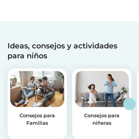
Ideas, consejos y actividades
para niños
Consejos para
Consejos para
Familias
niñeras