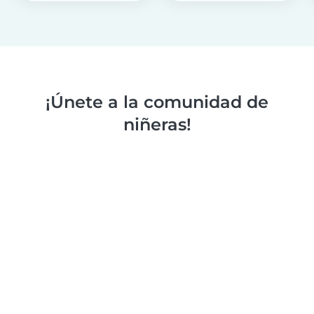
¡Únete a la comunidad de
niñeras!