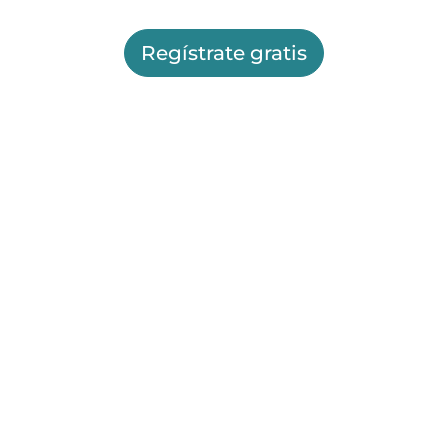
Regístrate gratis