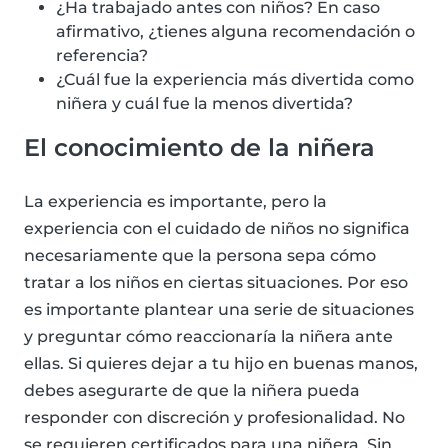
¿Ha trabajado antes con niños? En caso
afirmativo, ¿tienes alguna recomendación o
referencia?
¿Cuál fue la experiencia más divertida como
niñera y cuál fue la menos divertida?
El conocimiento de la niñera
La experiencia es importante, pero la
experiencia con el cuidado de niños no significa
necesariamente que la persona sepa cómo
tratar a los niños en ciertas situaciones. Por eso
es importante plantear una serie de situaciones
y preguntar cómo reaccionaría la niñera ante
ellas. Si quieres dejar a tu hijo en buenas manos,
debes asegurarte de que la niñera pueda
responder con discreción y profesionalidad. No
se requieren certificados para una niñera. Sin