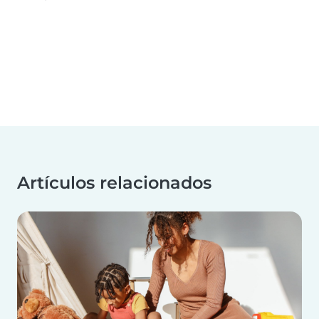
Artículos relacionados