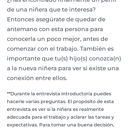
de una niñera que te interesa?
Entonces asegúrate de quedar de
antemano con esta persona para
conocerla un poco mejor, antes de
comenzar con el trabajo. También es
importante que tu(s) hijo(s) conozca(n)
a la nueva niñera para ver si existe una
conexión entre ellos.
**Durante la entrevista introductoria puedes
hacerle varias preguntas. El propósito de esta
entrevista es ver si la niñera es realmente
adecuada para el trabajo y aclarar las tareas y
expectativas. Para tomar una buena decisión,