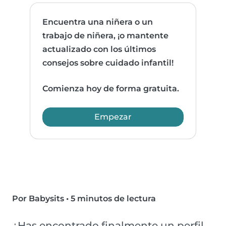
Encuentra una niñera o un
trabajo de niñera, ¡o mantente
actualizado con los últimos
consejos sobre cuidado infantil!
Comienza hoy de forma gratuita.
Empezar
Por Babysits
•
5 minutos de lectura
¿Has encontrado finalmente un perfil