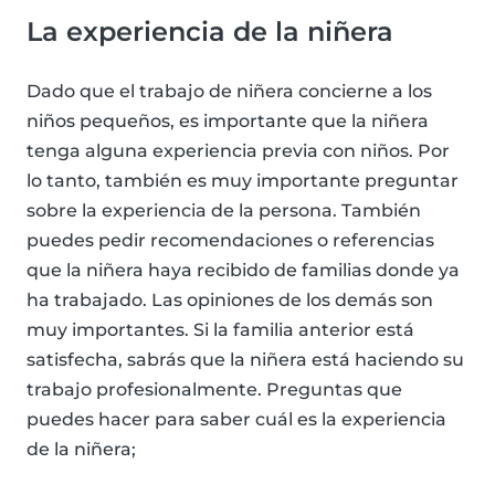
La experiencia de la niñera
Dado que el trabajo de niñera concierne a los
niños pequeños, es importante que la niñera
tenga alguna experiencia previa con niños. Por
lo tanto, también es muy importante preguntar
sobre la experiencia de la persona. También
puedes pedir recomendaciones o referencias
que la niñera haya recibido de familias donde ya
ha trabajado. Las opiniones de los demás son
muy importantes. Si la familia anterior está
satisfecha, sabrás que la niñera está haciendo su
trabajo profesionalmente. Preguntas que
puedes hacer para saber cuál es la experiencia
de la niñera;