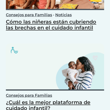
Consejos para Familias
•
Noticias
Cómo las niñeras están cubriendo
las brechas en el cuidado infantil
Consejos para Familias
¿Cuál es la mejor plataforma de
cuidado infantil?