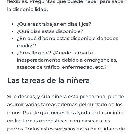
flexibles. Preguntas que puede hacer para saber
la disponibilidad;
¿Quieres trabajar en días fijos?
¿Qué días estás disponible?
¿En qué días no estás disponible de todos
modos?
¿Eres flexible? ¿Puedo llamarte
inesperadamente debido a emergencias,
atascos de tráfico, enfermedad, etc.?
Las tareas de la niñera
Si lo deseas, y si la niñera está preparada, puede
asumir varias tareas además del cuidado de los
niños. Puede que necesites ayuda en la cocina o
en las tareas domésticas, o en pasear a los
perros. Todos estos servicios extra de cuidado de