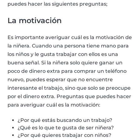
puedes hacer las siguientes preguntas;
La motivación
Es importante averiguar cuál es la motivación de
la niñera. Cuando una persona tiene mano para
los niños y le gusta trabajar con ellos es una
buena señal. Si la niñera solo quiere ganar un
poco de dinero extra para comprar un teléfono
nuevo, puedes esperar que no encuentre
interesante el trabajo, sino que solo se preocupe
por el dinero extra. Preguntas que puedes hacer
para averiguar cuál es la motivación:
¿Por qué estás buscando un trabajo?
¿Qué es lo que te gusta de ser niñera?
¿Por qué quieres trabajar con niños?