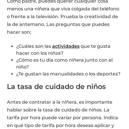
Como padre, puedes querer cualquier cosa
menos una niñera que viva colgada del teléfono
o frente a la televisión. Prueba la creatividad de
la de antemano. Las preguntas que puedes
hacer son;
¿Cuáles son las
actividades
que te gusta
hacer con los niños?
¿Cómo es tu día como niñera junto con el
niño?
¿Te gustan las manualidades o los deportes?
La tasa de cuidado de niños
Antes de contratar a la niñera, es importante
hablar sobre la tasa de cuidado de niños. La
tarifa por hora puede variar por persona. Indica
en qué tipo de tarifa por hora deseas aplicar y