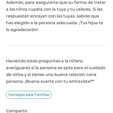
Además, para asegurarte que su forma de tratar
a los niños cuadra con la tuya y tu valores. Si las
respuestan encajan con las tuyas, sabrás que
has elegido a la persona adecuada. ¡Tus hijos te
lo agradecerán!
Haciendo estas preguntas a la niñera,
averiguarás si la persona es apta para el cuidado
de niños y si tienes una buena relación cona
persona. ¡Buena suerte con tu entrevista!**
Consejos para Familias
Compartir: