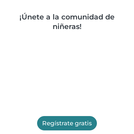
¡Únete a la comunidad de
niñeras!
Regístrate gratis