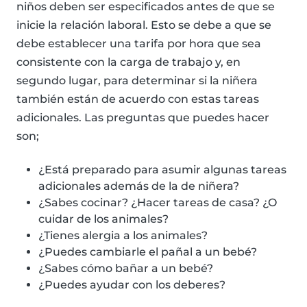
niños deben ser especificados antes de que se
inicie la relación laboral. Esto se debe a que se
debe establecer una tarifa por hora que sea
consistente con la carga de trabajo y, en
segundo lugar, para determinar si la niñera
también están de acuerdo con estas tareas
adicionales. Las preguntas que puedes hacer
son;
¿Está preparado para asumir algunas tareas
adicionales además de la de niñera?
¿Sabes cocinar? ¿Hacer tareas de casa? ¿O
cuidar de los animales?
¿Tienes alergia a los animales?
¿Puedes cambiarle el pañal a un bebé?
¿Sabes cómo bañar a un bebé?
¿Puedes ayudar con los deberes?