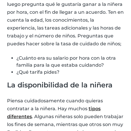
luego pregunta qué le gustaría ganar a la niñera
por hora, con el fin de llegar a un acuerdo. Ten en
cuenta la edad, los conocimientos, la
experiencia, las tareas adicionales y las horas de
trabajo y el número de niños. Preguntas que
puedes hacer sobre la tasa de cuidado de niños;
¿Cuánto era su salario por hora con la otra
familia para la que estaba cuidando?
¿Qué tarifa pides?
La disponibilidad de la niñera
Piensa cuidadosamente cuando quieras
contratar a la niñera. Hay muchos
tipos
diferentes
. Algunas niñeras solo pueden trabajar
los fines de semana, mientras que otros son muy