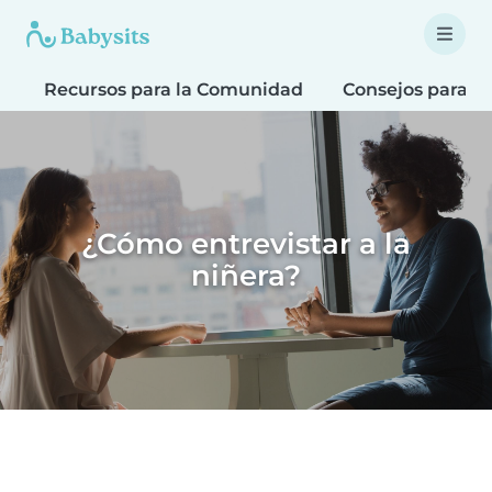
Recursos para la Comunidad
Consejos para F
¿Cómo entrevistar a la
niñera?