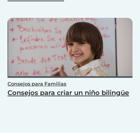
Consejos para Familias
Consejos para criar un niño bilingüe