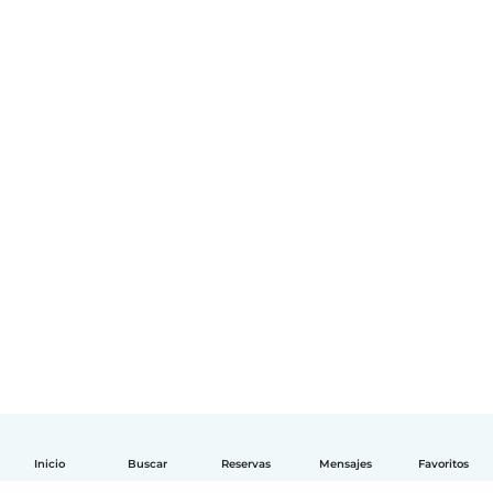
Inicio
Buscar
Reservas
Mensajes
Favoritos