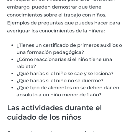
embargo, pueden demostrar que tiene
conocimientos sobre el trabajo con niños.
Ejemplos de preguntas que puedes hacer para
averiguar los conocimientos de la niñera:
¿Tienes un certificado de primeros auxilios o
una formación pedagógica?
¿Cómo reaccionarías si el niño tiene una
rabieta?
¿Qué harías si el niño se cae y se lesiona?
¿Qué harías si el niño no se duerme?
¿Qué tipo de alimentos no se deben dar en
absoluto a un niño menor de 1 año?
Las actividades durante el
cuidado de los niños