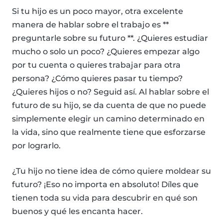
Si tu hijo es un poco mayor, otra excelente
manera de hablar sobre el trabajo es **
preguntarle sobre su futuro **. ¿Quieres estudiar
mucho o solo un poco? ¿Quieres empezar algo
por tu cuenta o quieres trabajar para otra
persona? ¿Cómo quieres pasar tu tiempo?
¿Quieres hijos o no? Seguid así. Al hablar sobre el
futuro de su hijo, se da cuenta de que no puede
simplemente elegir un camino determinado en
la vida, sino que realmente tiene que esforzarse
por lograrlo.
¿Tu hijo no tiene idea de cómo quiere moldear su
futuro? ¡Eso no importa en absoluto! Díles que
tienen toda su vida para descubrir en qué son
buenos y qué les encanta hacer.