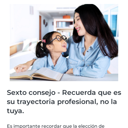
Sexto consejo - Recuerda que es
su trayectoria profesional, no la
tuya.
Es importante recordar que la elección de