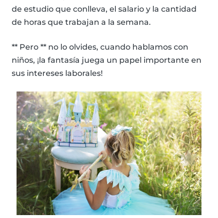
de estudio que conlleva, el salario y la cantidad
de horas que trabajan a la semana.
** Pero ** no lo olvides, cuando hablamos con
niños, ¡la fantasía juega un papel importante en
sus intereses laborales!