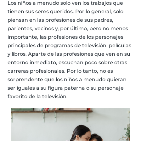
Los niños a menudo solo ven los trabajos que
tienen sus seres queridos. Por lo general, solo
piensan en las profesiones de sus padres,
parientes, vecinos y, por último, pero no menos
importante, las profesiones de los personajes
principales de programas de televisión, películas
y libros. Aparte de las profesiones que ven en su
entorno inmediato, escuchan poco sobre otras
carreras profesionales. Por lo tanto, no es
sorprendente que los niños a menudo quieran
ser iguales a su figura paterna o su personaje
favorito de la televisión.