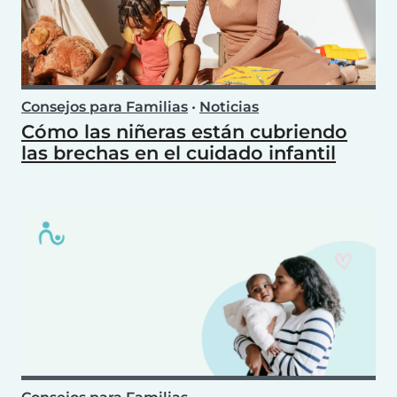
Consejos para Familias
•
Noticias
Cómo las niñeras están cubriendo
las brechas en el cuidado infantil