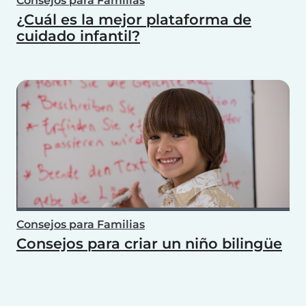
Consejos para Familias
¿Cuál es la mejor plataforma de
cuidado infantil?
Consejos para Familias
Consejos para criar un niño bilingüe