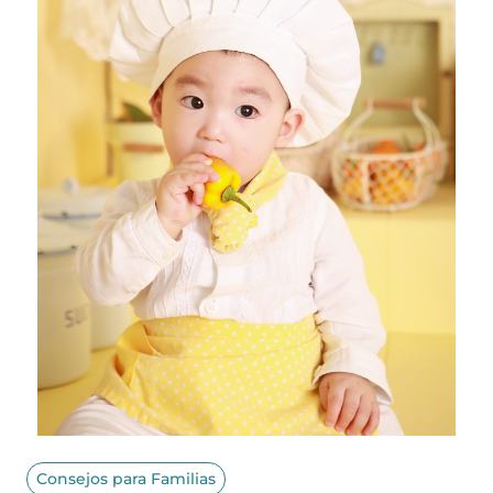
Consejos para Familias