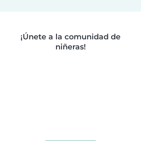
¡Únete a la comunidad de
niñeras!