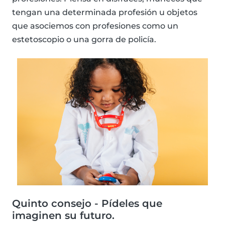
tengan una determinada profesión u objetos
que asociemos con profesiones como un
estetoscopio o una gorra de policía.
Quinto consejo - Pídeles que
imaginen su futuro.