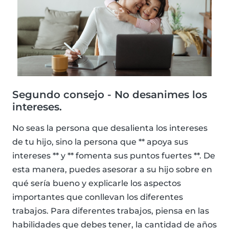
Segundo consejo - No desanimes los
intereses.
No seas la persona que desalienta los intereses
de tu hijo, sino la persona que ** apoya sus
intereses ** y ** fomenta sus puntos fuertes **. De
esta manera, puedes asesorar a su hijo sobre en
qué sería bueno y explicarle los aspectos
importantes que conllevan los diferentes
trabajos. Para diferentes trabajos, piensa en las
habilidades que debes tener, la cantidad de años