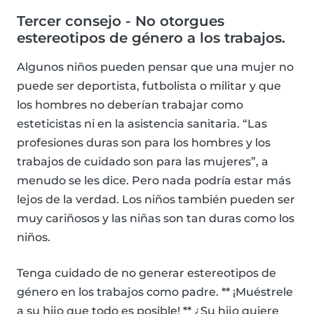
Tercer consejo - No otorgues
estereotipos de género a los trabajos.
Algunos niños pueden pensar que una mujer no
puede ser deportista, futbolista o militar y que
los hombres no deberían trabajar como
esteticistas ni en la asistencia sanitaria. “Las
profesiones duras son para los hombres y los
trabajos de cuidado son para las mujeres”, a
menudo se les dice. Pero nada podría estar más
lejos de la verdad. Los niños también pueden ser
muy cariñosos y las niñas son tan duras como los
niños.
Tenga cuidado de no generar estereotipos de
género en los trabajos como padre. ** ¡Muéstrele
a su hijo que todo es posible! ** ¿Su hijo quiere