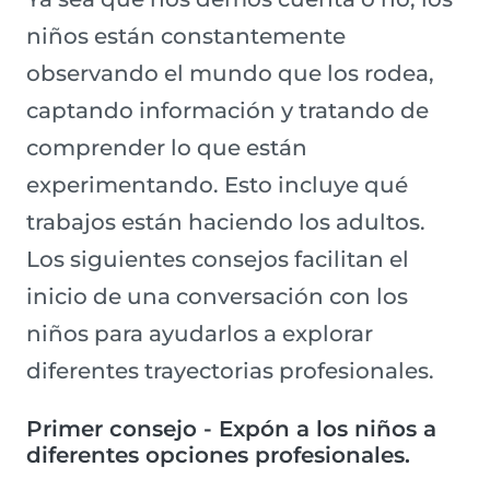
niños están constantemente
observando el mundo que los rodea,
captando información y tratando de
comprender lo que están
experimentando. Esto incluye qué
trabajos están haciendo los adultos.
Los siguientes consejos facilitan el
inicio de una conversación con los
niños para ayudarlos a explorar
diferentes trayectorias profesionales.
Primer consejo - Expón a los niños a
diferentes opciones profesionales.