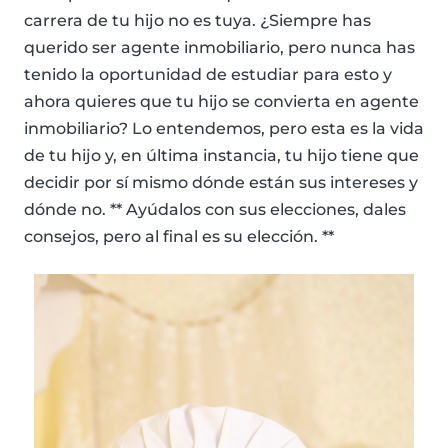
carrera de tu hijo no es tuya. ¿Siempre has
querido ser agente inmobiliario, pero nunca has
tenido la oportunidad de estudiar para esto y
ahora quieres que tu hijo se convierta en agente
inmobiliario? Lo entendemos, pero esta es la vida
de tu hijo y, en última instancia, tu hijo tiene que
decidir por sí mismo dónde están sus intereses y
dónde no. ** Ayúdalos con sus elecciones, dales
consejos, pero al final es su elección. **