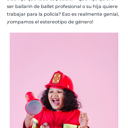
ser bailarín de ballet profesional o su hija quiere
trabajar para la policía? Eso es realmente genial,
¡rompamos el estereotipo de género!