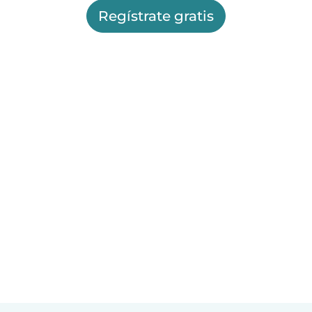
Regístrate gratis