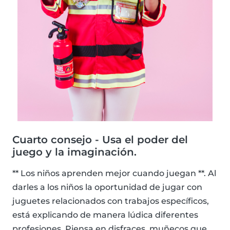
Cuarto consejo - Usa el poder del
juego y la imaginación.
** Los niños aprenden mejor cuando juegan **. Al
darles a los niños la oportunidad de jugar con
juguetes relacionados con trabajos específicos,
está explicando de manera lúdica diferentes
profesiones. Piensa en disfraces, muñecos que