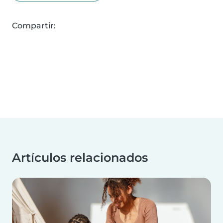
Compartir:
Artículos relacionados