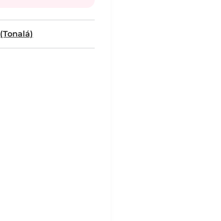
 (Tonalá)