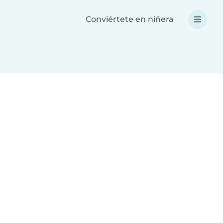
Conviértete en niñera