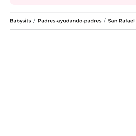
Babysits
Padres-ayudando-padres
San Rafael