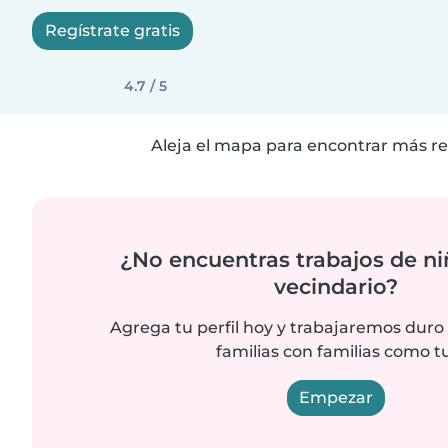
Regístrate gratis
4.7 / 5
Aleja el mapa para encontrar más re
¿No encuentras trabajos de ni
vecindario?
Agrega tu perfil hoy y trabajaremos duro
familias con familias como tu
Empezar