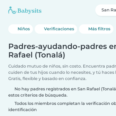
San Ra
Niños
Verificaciones
Más filtros
Padres-ayudando-padres e
Rafael (Tonalá)
Cuidado mutuo de niños, sin costo. Encuentra padr
cuiden de tus hijos cuando lo necesites, y tú haces 
Gratis, flexible y basado en confianza.
No hay padres registrados en San Rafael (Tonalá
estos criterios de búsqueda.
Todos los miembros completan la verificación ob
identificación