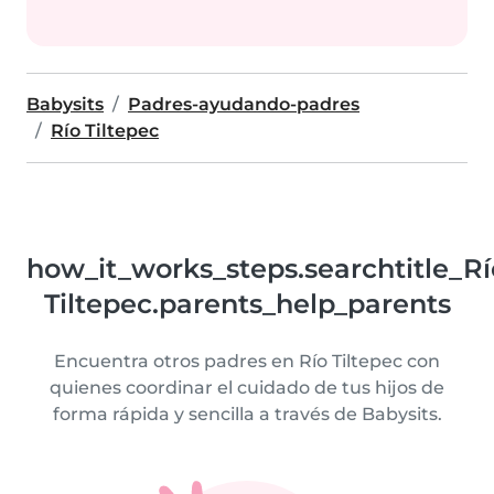
Babysits
Padres-ayudando-padres
Río Tiltepec
how_it_works_steps.searchtitle_Rí
Tiltepec.parents_help_parents
Encuentra otros padres en Río Tiltepec con
quienes coordinar el cuidado de tus hijos de
forma rápida y sencilla a través de Babysits.