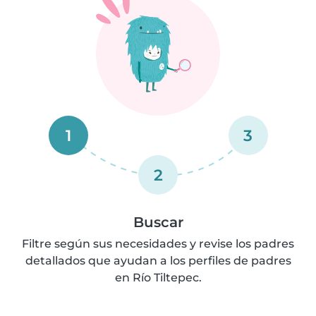
1
3
2
Buscar
Filtre según sus necesidades y revise los padres
detallados que ayudan a los perfiles de padres
en Río Tiltepec.