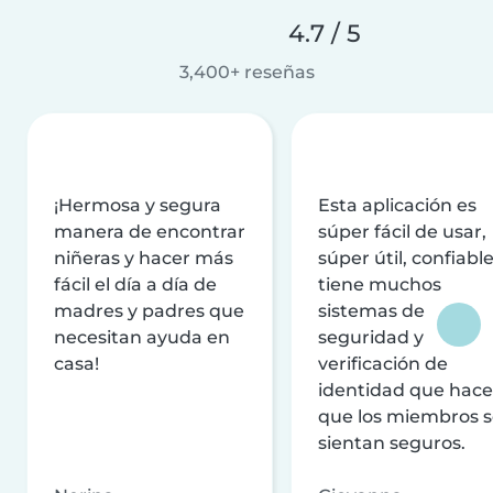
4.7 / 5
3,400+ reseñas
¡Hermosa y segura
Esta aplicación es
manera de encontrar
súper fácil de usar,
niñeras y hacer más
súper útil, confiable
fácil el día a día de
tiene muchos
madres y padres que
sistemas de
necesitan ayuda en
seguridad y
casa!
verificación de
identidad que hac
que los miembros 
sientan seguros.