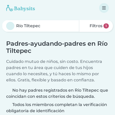
Filtros
1
Padres-ayudando-padres en Río
Tiltepec
Cuidado mutuo de niños, sin costo. Encuentra
padres en tu área que cuiden de tus hijos
cuando lo necesites, y tú haces lo mismo por
ellos. Gratis, flexible y basado en confianza.
No hay padres registrados en Río Tiltepec que
coincidan con estos criterios de búsqueda.
Todos los miembros completan la verificación
obligatoria de identificación