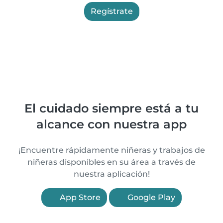
Regístrate
El cuidado siempre está a tu
alcance con nuestra app
¡Encuentre rápidamente niñeras y trabajos de
niñeras disponibles en su área a través de
nuestra aplicación!
App Store
Google Play