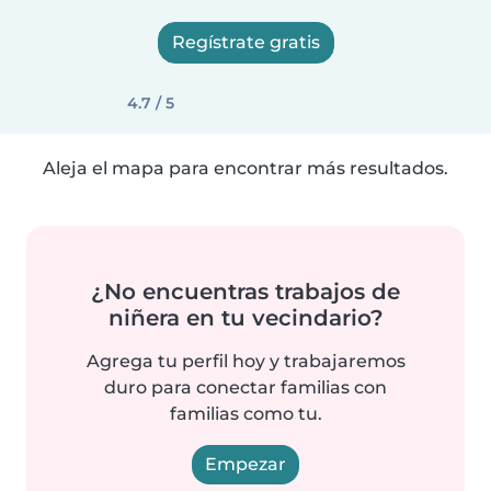
Regístrate gratis
4.7 / 5
Aleja el mapa para encontrar más resultados.
¿No encuentras trabajos de
niñera en tu vecindario?
Agrega tu perfil hoy y trabajaremos
duro para conectar familias con
familias como tu.
Empezar