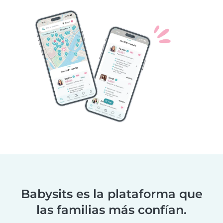
Babysits es la plataforma que
las familias más confían.