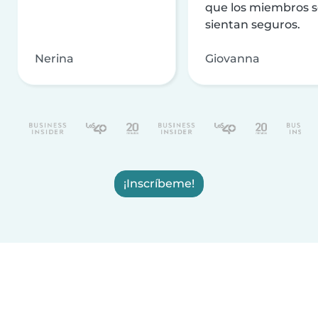
que los miembros 
sientan seguros.
Nerina
Giovanna
¡Inscríbeme!