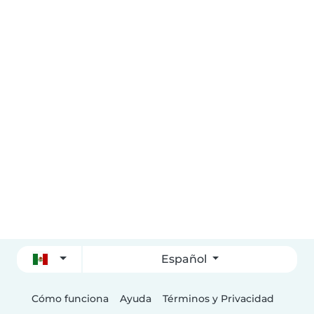
Español
Cómo funciona
Ayuda
Términos y Privacidad