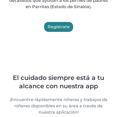
detallados que ayudan a los perfiles de padres
en Parritas (Estado de Sinaloa).
Regístrate
El cuidado siempre está a tu
alcance con nuestra app
¡Encuentre rápidamente niñeras y trabajos de
niñeras disponibles en su área a través de
nuestra aplicación!