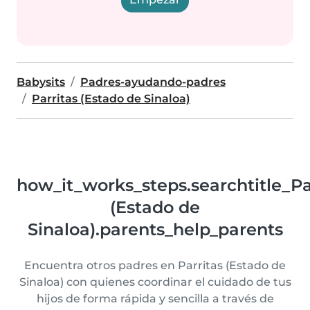
Babysits
Padres-ayudando-padres
Parritas (Estado de Sinaloa)
how_it_works_steps.searchtitle_Pa
(Estado de
Sinaloa).parents_help_parents
Encuentra otros padres en Parritas (Estado de
Sinaloa) con quienes coordinar el cuidado de tus
hijos de forma rápida y sencilla a través de