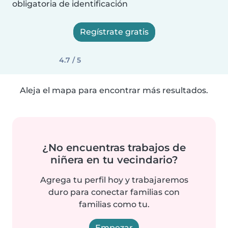
obligatoria de identificación
Regístrate gratis
4.7 / 5
Aleja el mapa para encontrar más resultados.
¿No encuentras trabajos de
niñera en tu vecindario?
Agrega tu perfil hoy y trabajaremos
duro para conectar familias con
familias como tu.
Empezar