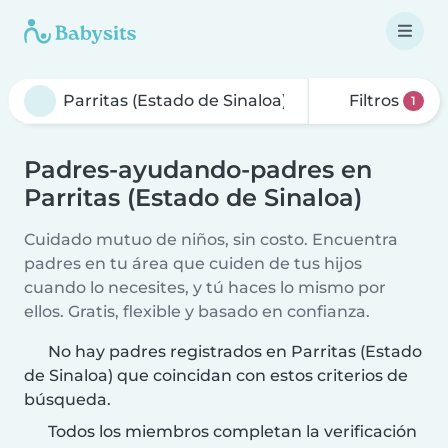
Filtros
1
Padres-ayudando-padres en
Parritas (Estado de Sinaloa)
Cuidado mutuo de niños, sin costo. Encuentra
padres en tu área que cuiden de tus hijos
cuando lo necesites, y tú haces lo mismo por
ellos. Gratis, flexible y basado en confianza.
No hay padres registrados en Parritas (Estado
de Sinaloa) que coincidan con estos criterios de
búsqueda.
Todos los miembros completan la verificación