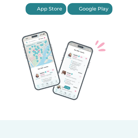
App Store
Google Play