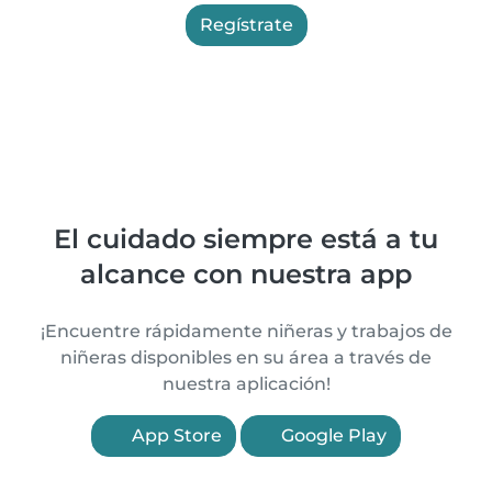
Regístrate
El cuidado siempre está a tu
alcance con nuestra app
¡Encuentre rápidamente niñeras y trabajos de
niñeras disponibles en su área a través de
nuestra aplicación!
App Store
Google Play