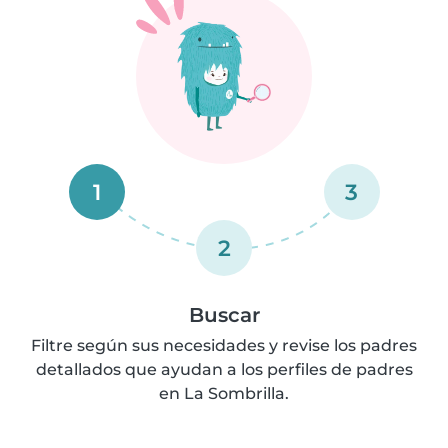
1
3
2
Buscar
Filtre según sus necesidades y revise los padres
detallados que ayudan a los perfiles de padres
en La Sombrilla.