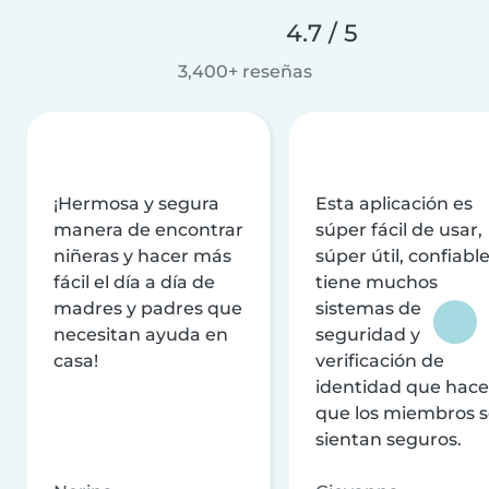
4.7 / 5
3,400+ reseñas
¡Hermosa y segura
Esta aplicación es
manera de encontrar
súper fácil de usar,
niñeras y hacer más
súper útil, confiable
fácil el día a día de
tiene muchos
madres y padres que
sistemas de
necesitan ayuda en
seguridad y
casa!
verificación de
identidad que hac
que los miembros 
sientan seguros.