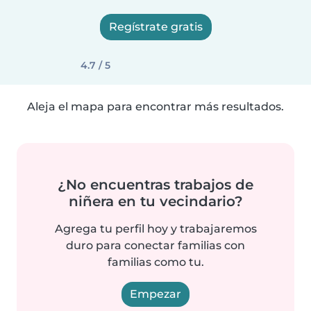
Regístrate gratis
4.7 / 5
Aleja el mapa para encontrar más resultados.
¿No encuentras trabajos de
niñera en tu vecindario?
Agrega tu perfil hoy y trabajaremos
duro para conectar familias con
familias como tu.
Empezar