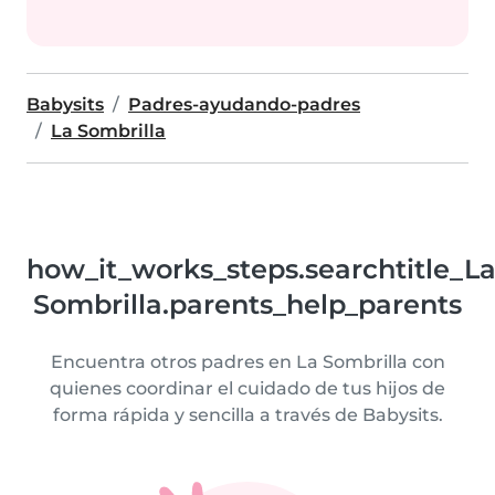
Babysits
Padres-ayudando-padres
La Sombrilla
how_it_works_steps.searchtitle_L
Sombrilla.parents_help_parents
Encuentra otros padres en La Sombrilla con
quienes coordinar el cuidado de tus hijos de
forma rápida y sencilla a través de Babysits.