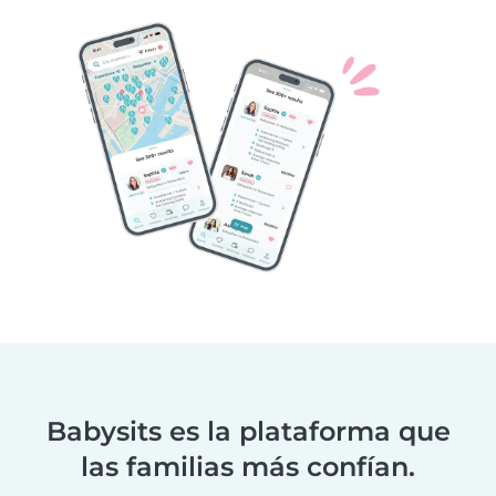
Babysits es la plataforma que
las familias más confían.