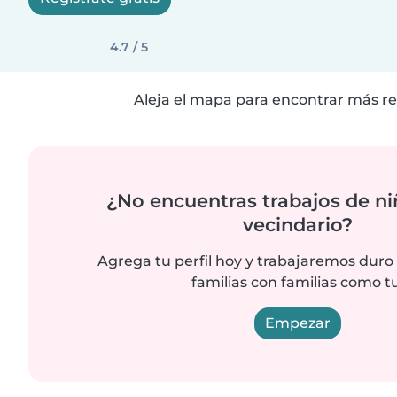
4.7 / 5
Aleja el mapa para encontrar más re
¿No encuentras trabajos de ni
vecindario?
Agrega tu perfil hoy y trabajaremos duro
familias con familias como tu
Empezar