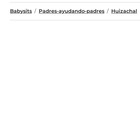
Babysits
Padres-ayudando-padres
Huizachal