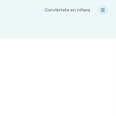
Conviértete en niñera