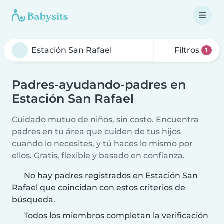
Filtros
1
Padres-ayudando-padres en
Estación San Rafael
Cuidado mutuo de niños, sin costo. Encuentra
padres en tu área que cuiden de tus hijos
cuando lo necesites, y tú haces lo mismo por
ellos. Gratis, flexible y basado en confianza.
No hay padres registrados en Estación San
Rafael que coincidan con estos criterios de
búsqueda.
Todos los miembros completan la verificación