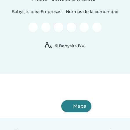
Babysits para Empresas
Normas de la comunidad
© Babysits B.V.
Mapa