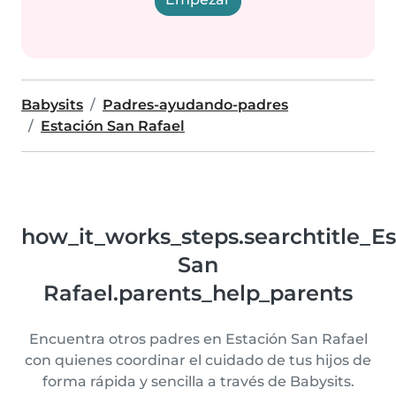
Babysits
Padres-ayudando-padres
Estación San Rafael
how_it_works_steps.searchtitle_Es
San
Rafael.parents_help_parents
Encuentra otros padres en Estación San Rafael
con quienes coordinar el cuidado de tus hijos de
forma rápida y sencilla a través de Babysits.