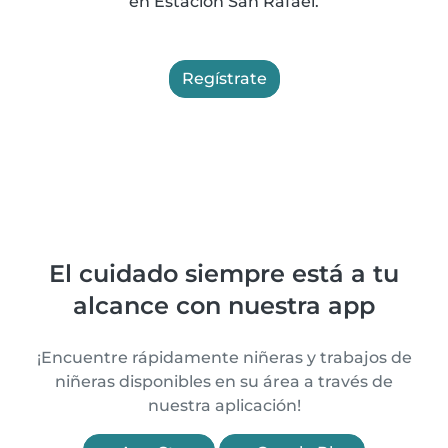
en Estación San Rafael.
Regístrate
El cuidado siempre está a tu
alcance con nuestra app
¡Encuentre rápidamente niñeras y trabajos de
niñeras disponibles en su área a través de
nuestra aplicación!