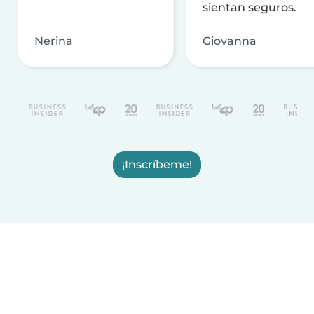
sientan seguros.
Nerina
Giovanna
¡Inscríbeme!