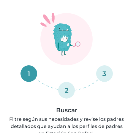
1
3
2
Buscar
Filtre según sus necesidades y revise los padres
detallados que ayudan a los perfiles de padres