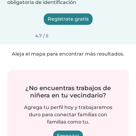
obligatoria de identificación
Regístrate gratis
4.7 / 5
Aleja el mapa para encontrar más resultados.
¿No encuentras trabajos de
niñera en tu vecindario?
Agrega tu perfil hoy y trabajaremos
duro para conectar familias con
familias como tu.
Empezar