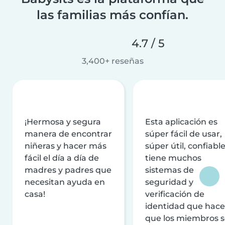
las familias más confían.
4.7 / 5
3,400+ reseñas
¡Hermosa y segura
Esta aplicación es
manera de encontrar
súper fácil de usar,
niñeras y hacer más
súper útil, confiable
fácil el día a día de
tiene muchos
madres y padres que
sistemas de
necesitan ayuda en
seguridad y
casa!
verificación de
identidad que hac
que los miembros 