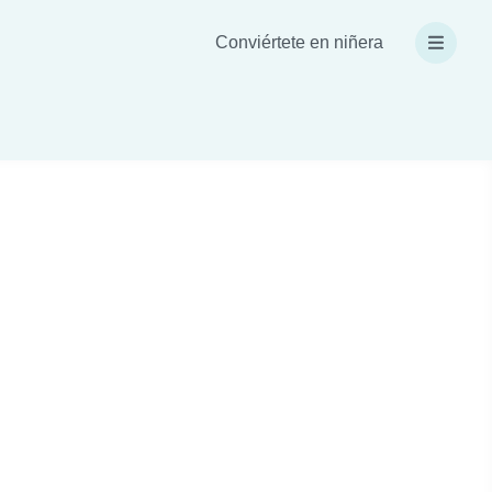
Conviértete en niñera