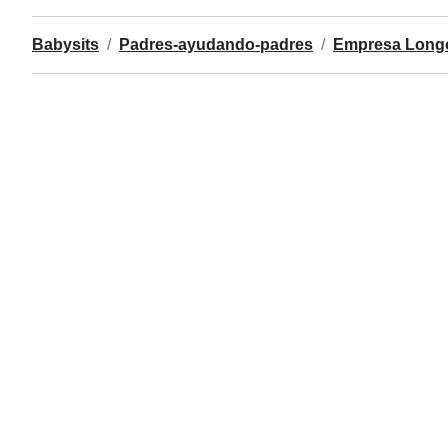
Babysits
Padres-ayudando-padres
Empresa Longo