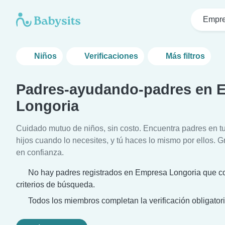
Empre
Niños
Verificaciones
Más filtros
Padres-ayudando-padres en 
Longoria
Cuidado mutuo de niños, sin costo. Encuentra padres en t
hijos cuando lo necesites, y tú haces lo mismo por ellos. Gr
en confianza.
No hay padres registrados en Empresa Longoria que co
criterios de búsqueda.
Todos los miembros completan la verificación obligatori