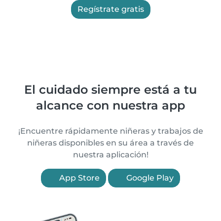
Regístrate gratis
El cuidado siempre está a tu
alcance con nuestra app
¡Encuentre rápidamente niñeras y trabajos de
niñeras disponibles en su área a través de
nuestra aplicación!
App Store
Google Play