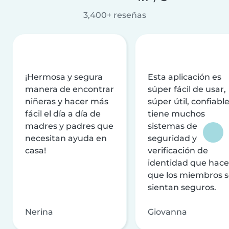
3,400+ reseñas
¡Hermosa y segura
Esta aplicación es
manera de encontrar
súper fácil de usar,
niñeras y hacer más
súper útil, confiable
fácil el día a día de
tiene muchos
madres y padres que
sistemas de
necesitan ayuda en
seguridad y
casa!
verificación de
identidad que hac
que los miembros 
sientan seguros.
Nerina
Giovanna