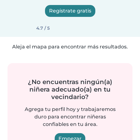
Regístrate gratis
4.7 / 5
Aleja el mapa para encontrar más resultados.
¿No encuentras ningún(a)
niñera adecuado(a) en tu
vecindario?
Agrega tu perfil hoy y trabajaremos
duro para encontrar niñeras
confiables en tu área.
Empezar