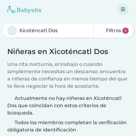
Filtros
1
Niñeras en Xicoténcatl Dos
Una cita nocturna, el trabajo o cuando
simplemente necesitas un descanso: encuentra
a niñeras de confianza en menos tiempo del que
te lleva negociar la hora de acostarte.
Actualmente no hay niñeras en Xicoténcatl
Dos que coincidan con estos criterios de
búsqueda.
Todos los miembros completan la verificación
obligatoria de identificación