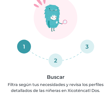
1
3
2
Buscar
Filtra según tus necesidades y revisa los perfiles
detallados de las niñeras en Xicoténcatl Dos.