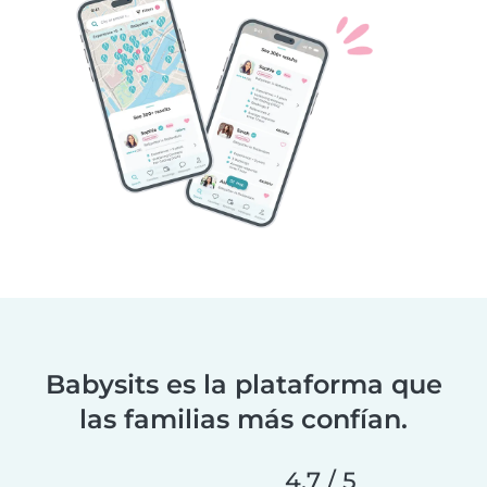
Babysits es la plataforma que
las familias más confían.
4.7 / 5