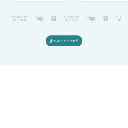
¡Inscríbeme!