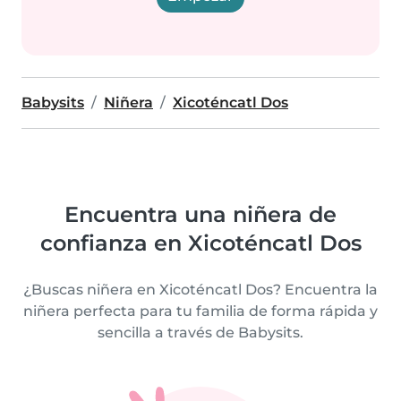
Babysits
Niñera
Xicoténcatl Dos
Encuentra una niñera de
confianza en Xicoténcatl Dos
¿Buscas niñera en Xicoténcatl Dos? Encuentra la
niñera perfecta para tu familia de forma rápida y
sencilla a través de Babysits.