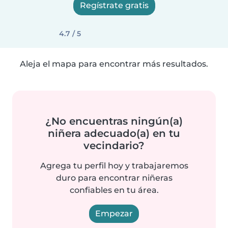
Regístrate gratis
4.7 / 5
Aleja el mapa para encontrar más resultados.
¿No encuentras ningún(a)
niñera adecuado(a) en tu
vecindario?
Agrega tu perfil hoy y trabajaremos
duro para encontrar niñeras
confiables en tu área.
Empezar