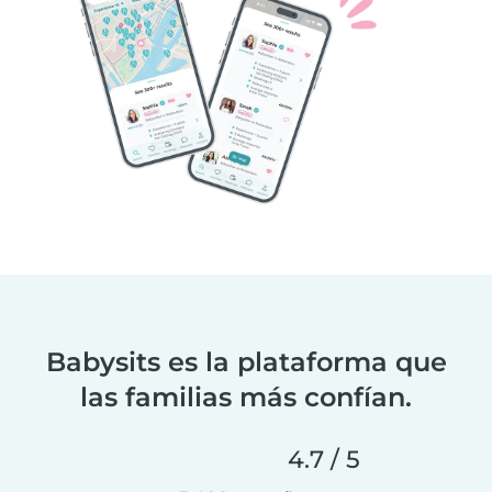
Babysits es la plataforma que
las familias más confían.
4.7 / 5