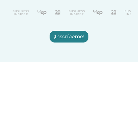
¡Inscríbeme!