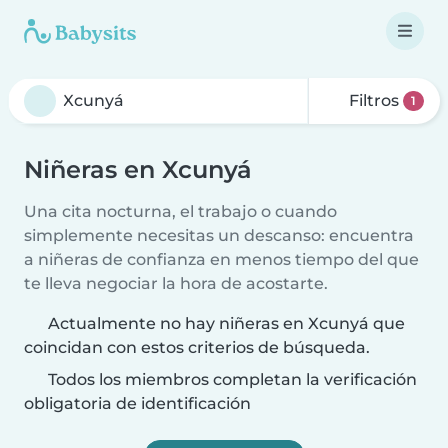
Filtros
1
Niñeras en Xcunyá
Una cita nocturna, el trabajo o cuando
simplemente necesitas un descanso: encuentra
a niñeras de confianza en menos tiempo del que
te lleva negociar la hora de acostarte.
Actualmente no hay niñeras en Xcunyá que
coincidan con estos criterios de búsqueda.
Todos los miembros completan la verificación
obligatoria de identificación