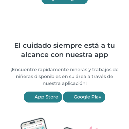
El cuidado siempre está a tu
alcance con nuestra app
¡Encuentre rápidamente niñeras y trabajos de
niñeras disponibles en su área a través de
nuestra aplicación!
App Store
Google Play