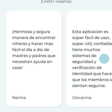
3,400+ reseñas
¡Hermosa y segura
Esta aplicación es
manera de encontrar
súper fácil de usar,
niñeras y hacer más
súper útil, confiable
fácil el día a día de
tiene muchos
madres y padres que
sistemas de
necesitan ayuda en
seguridad y
casa!
verificación de
identidad que hac
que los miembros 
sientan seguros.
Nerina
Giovanna