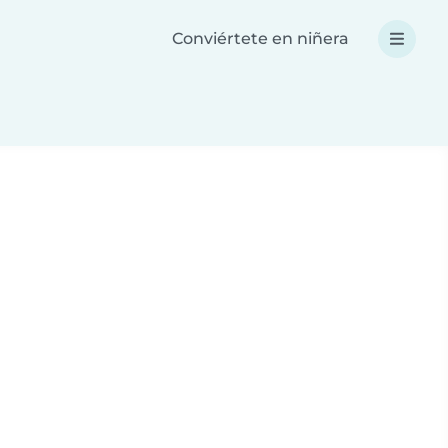
Conviértete en niñera