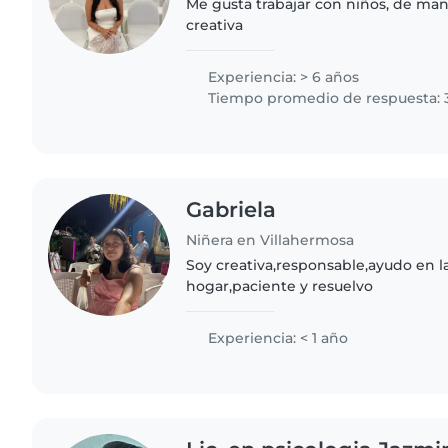
Me gusta trabajar con niños, de ma
creativa
Experiencia: > 6 años
Tiempo promedio de respuesta: 
Gabriela
Niñera en Villahermosa
Soy creativa,responsable,ayudo en l
hogar,paciente y resuelvo
Experiencia: < 1 año