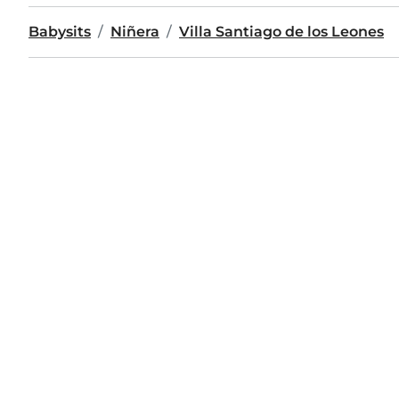
Babysits
Niñera
Villa Santiago de los Leones