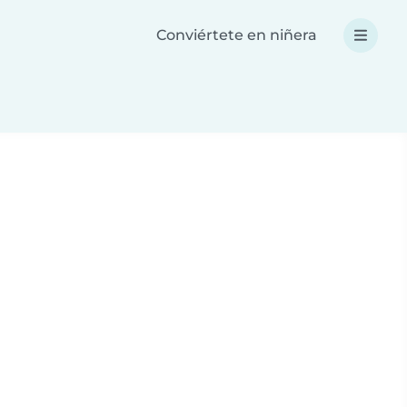
Conviértete en niñera