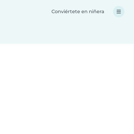
Conviértete en niñera