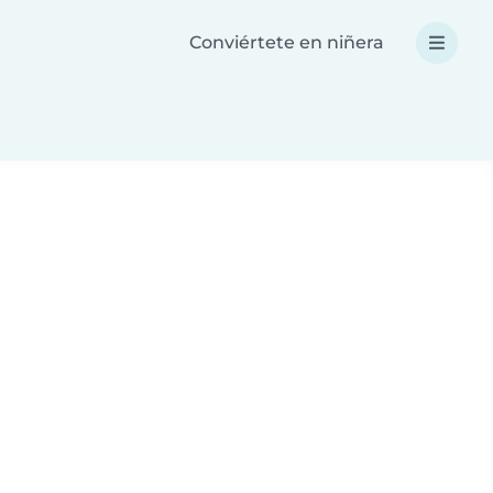
Conviértete en niñera