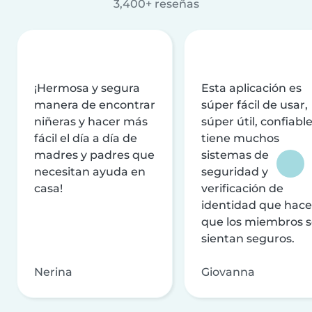
3,400+ reseñas
¡Hermosa y segura
Esta aplicación es
manera de encontrar
súper fácil de usar,
niñeras y hacer más
súper útil, confiable
fácil el día a día de
tiene muchos
madres y padres que
sistemas de
necesitan ayuda en
seguridad y
casa!
verificación de
identidad que hac
que los miembros 
sientan seguros.
Nerina
Giovanna