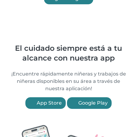
El cuidado siempre está a tu
alcance con nuestra app
¡Encuentre rápidamente niñeras y trabajos de
niñeras disponibles en su área a través de
nuestra aplicación!
App Store
Google Play