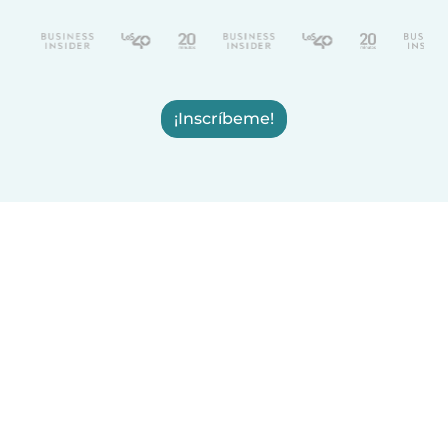
¡Inscríbeme!