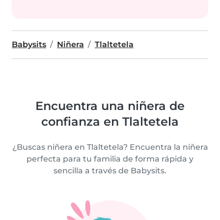
Babysits
Niñera
Tlaltetela
Encuentra una niñera de
confianza en Tlaltetela
¿Buscas niñera en Tlaltetela? Encuentra la niñera
perfecta para tu familia de forma rápida y
sencilla a través de Babysits.