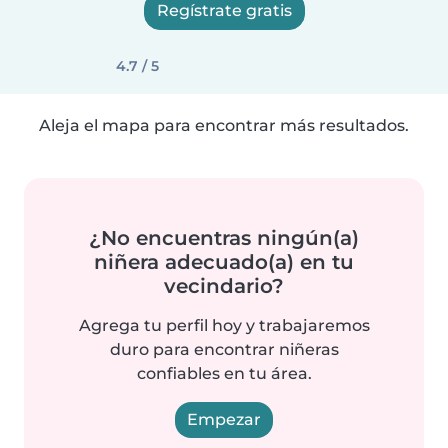
Regístrate gratis
4.7 / 5
Aleja el mapa para encontrar más resultados.
¿No encuentras ningún(a)
niñera adecuado(a) en tu
vecindario?
Agrega tu perfil hoy y trabajaremos
duro para encontrar niñeras
confiables en tu área.
Empezar