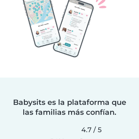
Babysits es la plataforma que
las familias más confían.
4.7 / 5