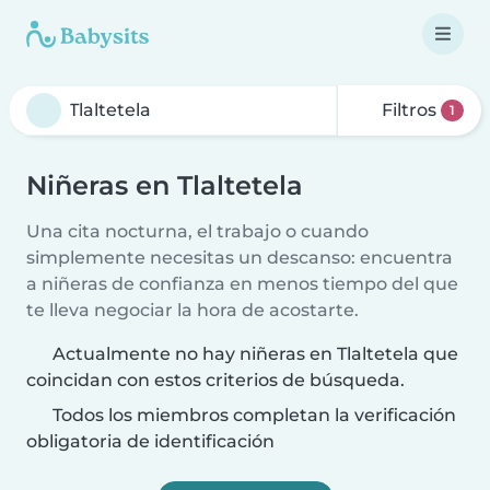
Filtros
1
Niñeras en Tlaltetela
Una cita nocturna, el trabajo o cuando
simplemente necesitas un descanso: encuentra
a niñeras de confianza en menos tiempo del que
te lleva negociar la hora de acostarte.
Actualmente no hay niñeras en Tlaltetela que
coincidan con estos criterios de búsqueda.
Todos los miembros completan la verificación
obligatoria de identificación