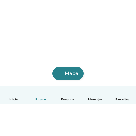
Mapa
Inicio
Buscar
Reservas
Mensajes
Favoritos
Español