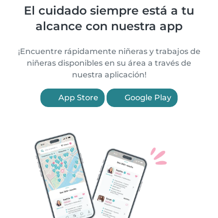
El cuidado siempre está a tu
alcance con nuestra app
¡Encuentre rápidamente niñeras y trabajos de
niñeras disponibles en su área a través de
nuestra aplicación!
App Store
Google Play