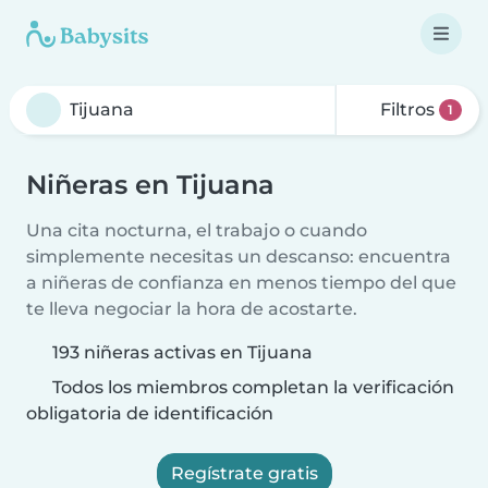
Filtros
1
Niñeras en Tijuana
Una cita nocturna, el trabajo o cuando
simplemente necesitas un descanso: encuentra
a niñeras de confianza en menos tiempo del que
te lleva negociar la hora de acostarte.
193 niñeras activas en Tijuana
Todos los miembros completan la verificación
obligatoria de identificación
Regístrate gratis