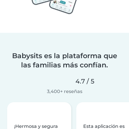
Babysits es la plataforma que
las familias más confían.
4.7 / 5
3,400+ reseñas
¡Hermosa y segura
Esta aplicación es