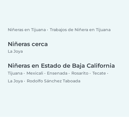
Niñeras en Tijuana
Trabajos de Niñera en Tijuana
Niñeras cerca
La Joya
Niñeras en Estado de Baja California
Tijuana
Mexicali
Ensenada
Rosarito
Tecate
La Joya
Rodolfo Sánchez Taboada