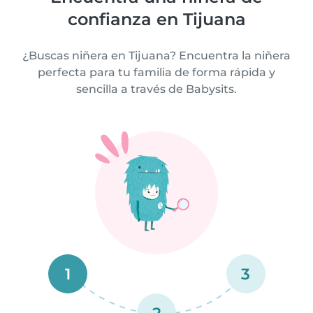
confianza en Tijuana
¿Buscas niñera en Tijuana? Encuentra la niñera
perfecta para tu familia de forma rápida y
sencilla a través de Babysits.
1
3
2