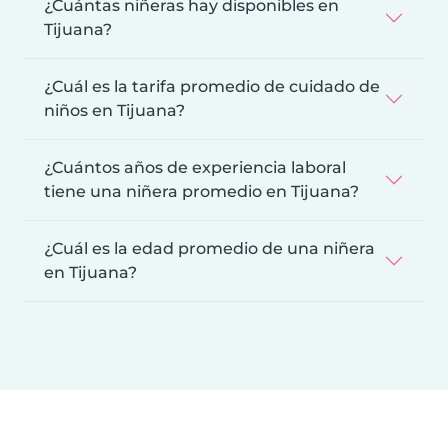
¿Cuántas niñeras hay disponibles en
Tijuana?
¿Cuál es la tarifa promedio de cuidado de
niños en Tijuana?
¿Cuántos años de experiencia laboral
tiene una niñera promedio en Tijuana?
¿Cuál es la edad promedio de una niñera
en Tijuana?