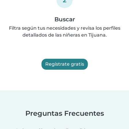
Buscar
Filtra según tus necesidades y revisa los perfiles
detallados de las niñeras en Tijuana.
Regístrate gratis
Preguntas Frecuentes