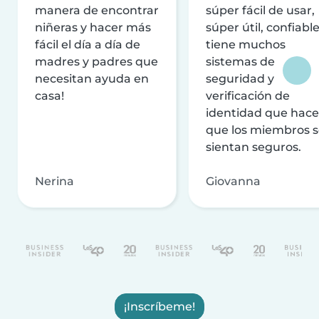
manera de encontrar
súper fácil de usar,
niñeras y hacer más
súper útil, confiable
fácil el día a día de
tiene muchos
madres y padres que
sistemas de
necesitan ayuda en
seguridad y
casa!
verificación de
identidad que hac
que los miembros 
sientan seguros.
Nerina
Giovanna
¡Inscríbeme!