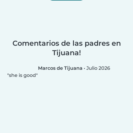
Comentarios de las padres en
Tijuana!
Marcos de Tijuana
•
Julio 2026
she is good