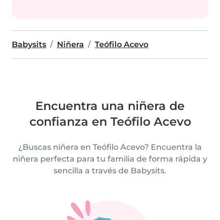
Babysits
Niñera
Teófilo Acevo
Encuentra una niñera de
confianza en Teófilo Acevo
¿Buscas niñera en Teófilo Acevo? Encuentra la
niñera perfecta para tu familia de forma rápida y
sencilla a través de Babysits.