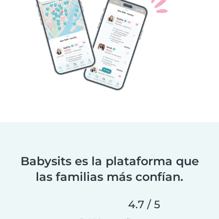
Babysits es la plataforma que
las familias más confían.
4.7 / 5