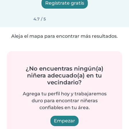
Regístrate gratis
4.7 / 5
Aleja el mapa para encontrar más resultados.
¿No encuentras ningún(a)
niñera adecuado(a) en tu
vecindario?
Agrega tu perfil hoy y trabajaremos
duro para encontrar niñeras
confiables en tu área.
Empezar