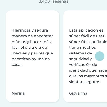
3,400+ reseñas
¡Hermosa y segura
Esta aplicación es
manera de encontrar
súper fácil de usar,
niñeras y hacer más
súper útil, confiable
fácil el día a día de
tiene muchos
madres y padres que
sistemas de
necesitan ayuda en
seguridad y
casa!
verificación de
identidad que hac
que los miembros 
sientan seguros.
Nerina
Giovanna