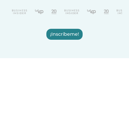
¡Inscríbeme!