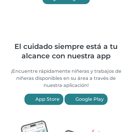
El cuidado siempre está a tu
alcance con nuestra app
¡Encuentre rápidamente niñeras y trabajos de
niñeras disponibles en su área a través de
nuestra aplicación!
App Store
Google Play