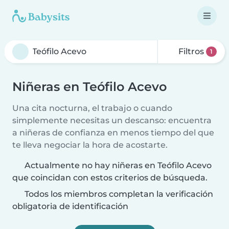
Filtros
1
Niñeras en Teófilo Acevo
Una cita nocturna, el trabajo o cuando
simplemente necesitas un descanso: encuentra
a niñeras de confianza en menos tiempo del que
te lleva negociar la hora de acostarte.
Actualmente no hay niñeras en Teófilo Acevo
que coincidan con estos criterios de búsqueda.
Todos los miembros completan la verificación
obligatoria de identificación