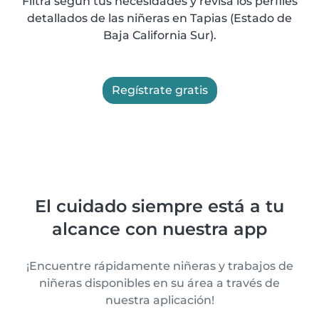
Filtra según tus necesidades y revisa los perfiles
detallados de las niñeras en Tapias (Estado de
Baja California Sur).
Regístrate gratis
El cuidado siempre está a tu
alcance con nuestra app
¡Encuentre rápidamente niñeras y trabajos de
niñeras disponibles en su área a través de
nuestra aplicación!