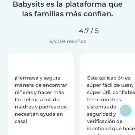
Babysits es la plataforma que
las familias más confían.
4.7 / 5
3,400+ reseñas
¡Hermosa y segura
Esta aplicación es
manera de encontrar
súper fácil de usar,
niñeras y hacer más
súper útil, confiable
fácil el día a día de
tiene muchos
madres y padres que
sistemas de
necesitan ayuda en
seguridad y
casa!
verificación de
identidad que hac