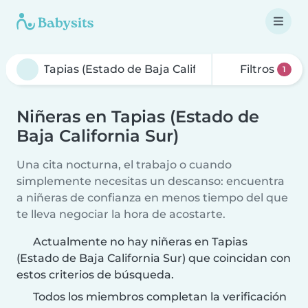
Filtros
1
Niñeras en Tapias (Estado de
Baja California Sur)
Una cita nocturna, el trabajo o cuando
simplemente necesitas un descanso: encuentra
a niñeras de confianza en menos tiempo del que
te lleva negociar la hora de acostarte.
Actualmente no hay niñeras en Tapias
(Estado de Baja California Sur) que coincidan con
estos criterios de búsqueda.
Todos los miembros completan la verificación