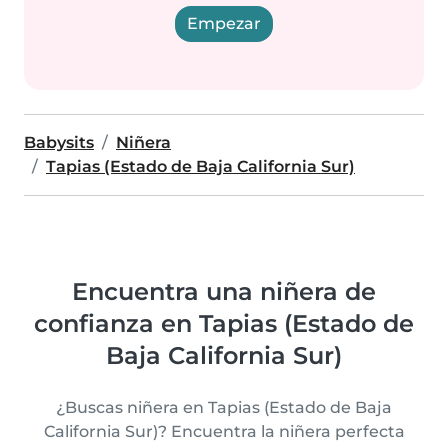
Empezar
Babysits
Niñera
Tapias (Estado de Baja California Sur)
Encuentra una niñera de
confianza en Tapias (Estado de
Baja California Sur)
¿Buscas niñera en Tapias (Estado de Baja
California Sur)? Encuentra la niñera perfecta