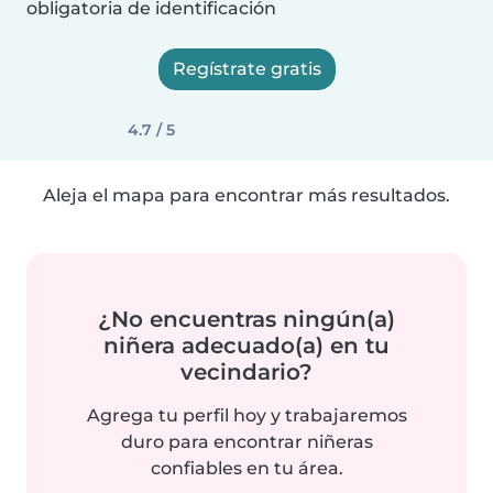
obligatoria de identificación
Regístrate gratis
4.7 / 5
Aleja el mapa para encontrar más resultados.
¿No encuentras ningún(a)
niñera adecuado(a) en tu
vecindario?
Agrega tu perfil hoy y trabajaremos
duro para encontrar niñeras
confiables en tu área.