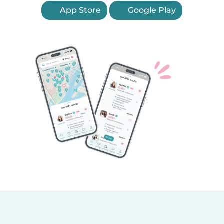
App Store
Google Play