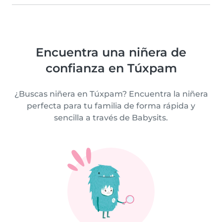
Encuentra una niñera de
confianza en Túxpam
¿Buscas niñera en Túxpam? Encuentra la niñera
perfecta para tu familia de forma rápida y
sencilla a través de Babysits.