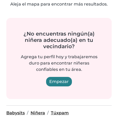
Aleja el mapa para encontrar más resultados.
¿No encuentras ningún(a)
niñera adecuado(a) en tu
vecindario?
Agrega tu perfil hoy y trabajaremos
duro para encontrar niñeras
confiables en tu área.
Empezar
Babysits
Niñera
Túxpam