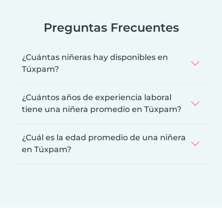
Preguntas Frecuentes
¿Cuántas niñeras hay disponibles en
Túxpam?
¿Cuántos años de experiencia laboral
tiene una niñera promedio en Túxpam?
¿Cuál es la edad promedio de una niñera
en Túxpam?