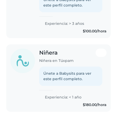
este perfil completo.
Experiencia: > 3 años
$100.00/hora
Niñera
Niñera en Túxpam
Únete a Babysits para ver
este perfil completo.
Experiencia: < 1 año
$180.00/hora