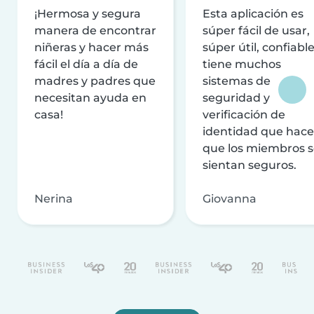
¡Hermosa y segura
Esta aplicación es
manera de encontrar
súper fácil de usar,
niñeras y hacer más
súper útil, confiable
fácil el día a día de
tiene muchos
madres y padres que
sistemas de
necesitan ayuda en
seguridad y
casa!
verificación de
identidad que hac
que los miembros 
sientan seguros.
Nerina
Giovanna