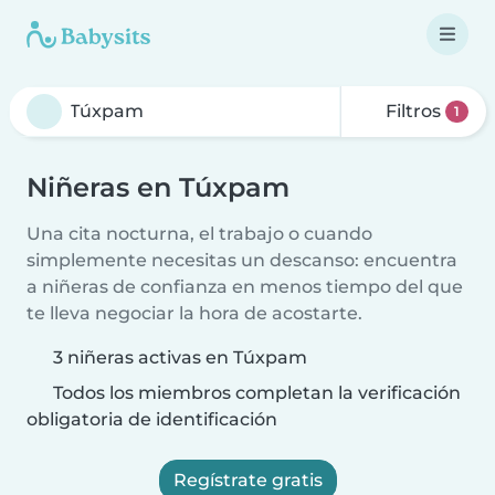
Filtros
1
Niñeras en Túxpam
Una cita nocturna, el trabajo o cuando
simplemente necesitas un descanso: encuentra
a niñeras de confianza en menos tiempo del que
te lleva negociar la hora de acostarte.
3 niñeras activas en Túxpam
Todos los miembros completan la verificación
obligatoria de identificación
Regístrate gratis