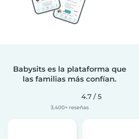
Babysits es la plataforma que
las familias más confían.
4.7 / 5
3,400+ reseñas