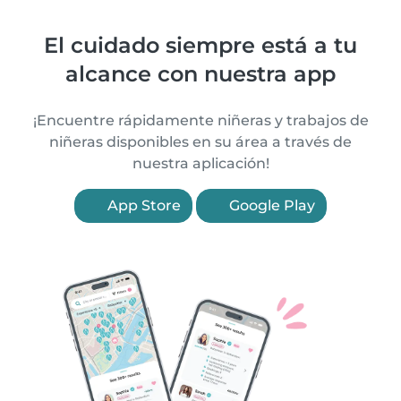
El cuidado siempre está a tu
alcance con nuestra app
¡Encuentre rápidamente niñeras y trabajos de
niñeras disponibles en su área a través de
nuestra aplicación!
App Store
Google Play