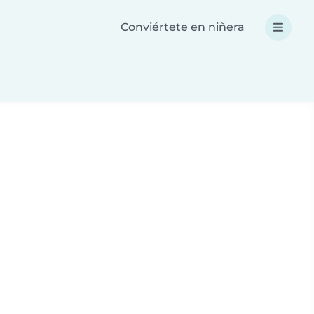
Conviértete en niñera