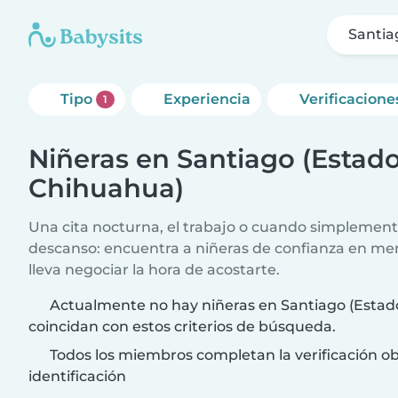
Santia
Tipo
Experiencia
Verificacione
1
Niñeras en Santiago (Estad
Chihuahua)
Una cita nocturna, el trabajo o cuando simplement
descanso: encuentra a niñeras de confianza en me
lleva negociar la hora de acostarte.
Actualmente no hay niñeras en Santiago (Esta
coincidan con estos criterios de búsqueda.
Todos los miembros completan la verificación ob
identificación