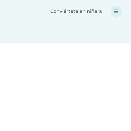
Conviértete en niñera