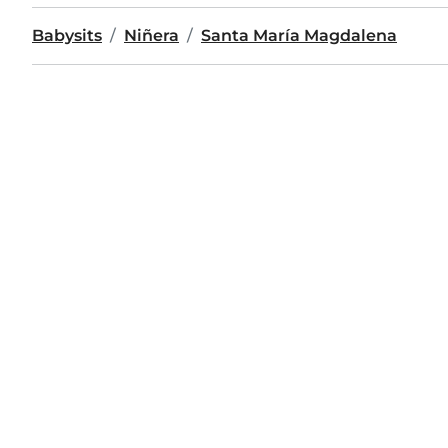
Babysits
Niñera
Santa María Magdalena