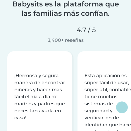
Babysits es la plataforma que
las familias más confían.
4.7 / 5
3,400+ reseñas
¡Hermosa y segura
Esta aplicación es
manera de encontrar
súper fácil de usar,
niñeras y hacer más
súper útil, confiable
fácil el día a día de
tiene muchos
madres y padres que
sistemas de
necesitan ayuda en
seguridad y
casa!
verificación de
identidad que hac