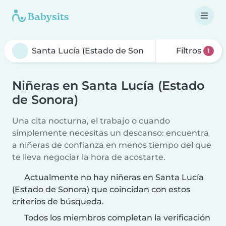
Filtros
1
Niñeras en Santa Lucía (Estado
de Sonora)
Una cita nocturna, el trabajo o cuando
simplemente necesitas un descanso: encuentra
a niñeras de confianza en menos tiempo del que
te lleva negociar la hora de acostarte.
Actualmente no hay niñeras en Santa Lucía
(Estado de Sonora) que coincidan con estos
criterios de búsqueda.
Todos los miembros completan la verificación