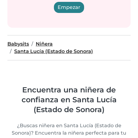
Empezar
Babysits
Niñera
Santa Lucía (Estado de Sonora)
Encuentra una niñera de
confianza en Santa Lucía
(Estado de Sonora)
¿Buscas niñera en Santa Lucía (Estado de
Sonora)? Encuentra la niñera perfecta para tu