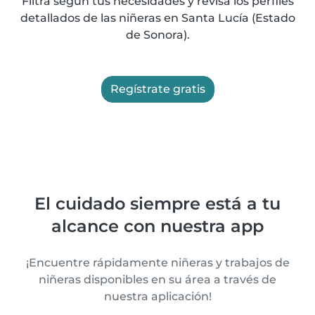
Filtra según tus necesidades y revisa los perfiles
detallados de las niñeras en Santa Lucía (Estado
de Sonora).
Regístrate gratis
El cuidado siempre está a tu
alcance con nuestra app
¡Encuentre rápidamente niñeras y trabajos de
niñeras disponibles en su área a través de
nuestra aplicación!