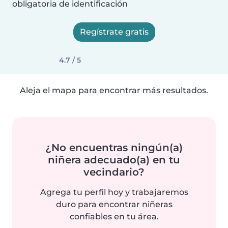
obligatoria de identificación
Regístrate gratis
4.7 / 5
Aleja el mapa para encontrar más resultados.
¿No encuentras ningún(a)
niñera adecuado(a) en tu
vecindario?
Agrega tu perfil hoy y trabajaremos
duro para encontrar niñeras
confiables en tu área.