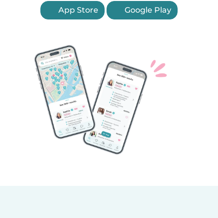
App Store
Google Play