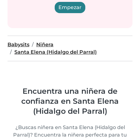
Empezar
Babysits
Niñera
Santa Elena (Hidalgo del Parral)
Encuentra una niñera de
confianza en Santa Elena
(Hidalgo del Parral)
¿Buscas niñera en Santa Elena (Hidalgo del
Parral)? Encuentra la niñera perfecta para tu