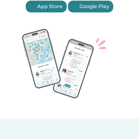
App Store
Google Play