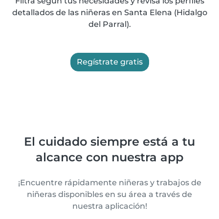
Filtra según tus necesidades y revisa los perfiles
detallados de las niñeras en Santa Elena (Hidalgo
del Parral).
Regístrate gratis
El cuidado siempre está a tu
alcance con nuestra app
¡Encuentre rápidamente niñeras y trabajos de
niñeras disponibles en su área a través de
nuestra aplicación!