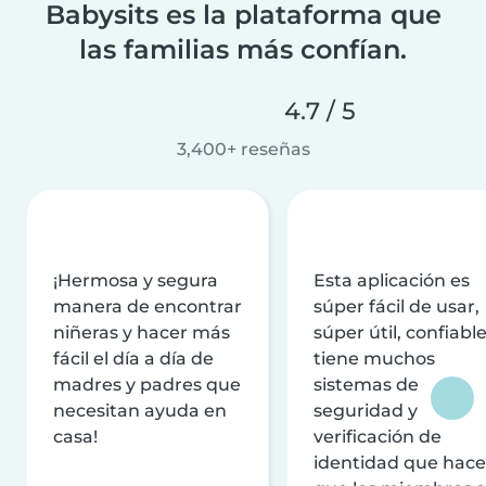
Babysits es la plataforma que
las familias más confían.
4.7 / 5
3,400+ reseñas
¡Hermosa y segura
Esta aplicación es
manera de encontrar
súper fácil de usar,
niñeras y hacer más
súper útil, confiable
fácil el día a día de
tiene muchos
madres y padres que
sistemas de
necesitan ayuda en
seguridad y
casa!
verificación de
identidad que hac