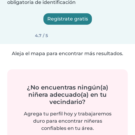
obligatoria de identificación
Regístrate gratis
4.7 / 5
Aleja el mapa para encontrar más resultados.
¿No encuentras ningún(a)
niñera adecuado(a) en tu
vecindario?
Agrega tu perfil hoy y trabajaremos
duro para encontrar niñeras
confiables en tu área.