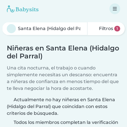
Filtros
1
Niñeras en Santa Elena (Hidalgo
del Parral)
Una cita nocturna, el trabajo o cuando
simplemente necesitas un descanso: encuentra
a niñeras de confianza en menos tiempo del que
te lleva negociar la hora de acostarte.
Actualmente no hay niñeras en Santa Elena
(Hidalgo del Parral) que coincidan con estos
criterios de búsqueda.
Todos los miembros completan la verificación