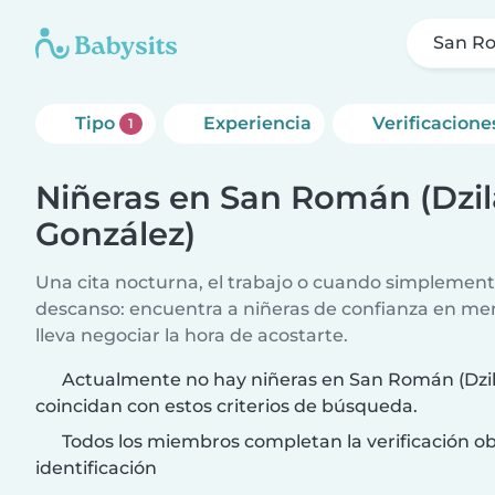
San Ro
Tipo
Experiencia
Verificacione
1
Niñeras en San Román (Dzi
González)
Una cita nocturna, el trabajo o cuando simplement
descanso: encuentra a niñeras de confianza en me
lleva negociar la hora de acostarte.
Actualmente no hay niñeras en San Román (Dzi
coincidan con estos criterios de búsqueda.
Todos los miembros completan la verificación ob
identificación