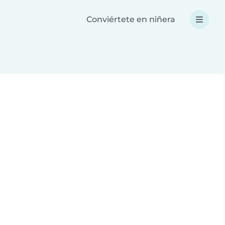
Conviértete en niñera