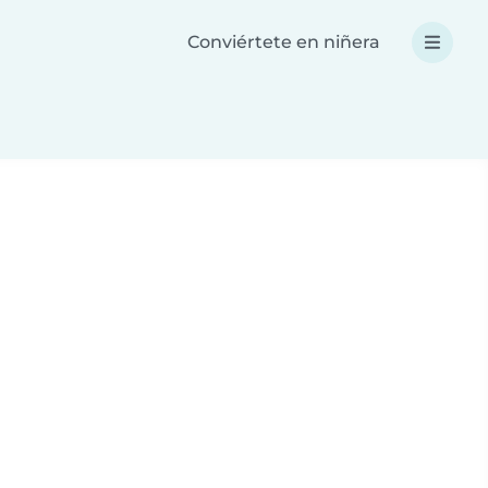
Conviértete en niñera