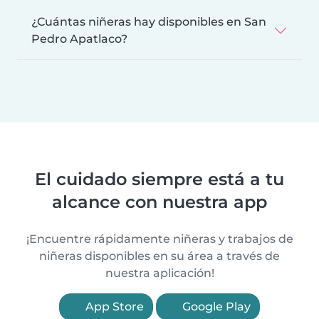
¿Cuántas niñeras hay disponibles en San
Pedro Apatlaco?
El cuidado siempre está a tu
alcance con nuestra app
¡Encuentre rápidamente niñeras y trabajos de
niñeras disponibles en su área a través de
nuestra aplicación!
App Store
Google Play