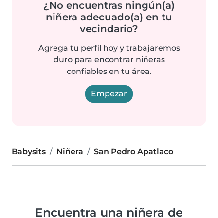
¿No encuentras ningún(a)
niñera adecuado(a) en tu
vecindario?
Agrega tu perfil hoy y trabajaremos
duro para encontrar niñeras
confiables en tu área.
Empezar
Babysits
Niñera
San Pedro Apatlaco
Encuentra una niñera de