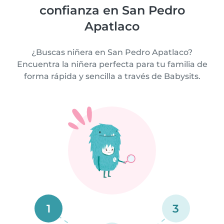
confianza en San Pedro
Apatlaco
¿Buscas niñera en San Pedro Apatlaco?
Encuentra la niñera perfecta para tu familia de
forma rápida y sencilla a través de Babysits.
1
3