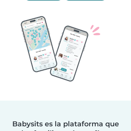
Babysits es la plataforma que