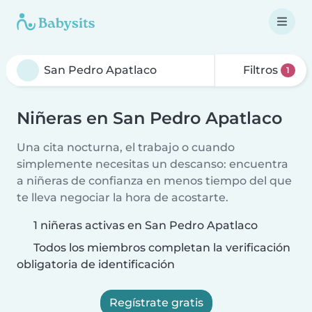
Filtros
1
Niñeras en San Pedro Apatlaco
Una cita nocturna, el trabajo o cuando
simplemente necesitas un descanso: encuentra
a niñeras de confianza en menos tiempo del que
te lleva negociar la hora de acostarte.
1 niñeras activas en San Pedro Apatlaco
Todos los miembros completan la verificación
obligatoria de identificación
Regístrate gratis