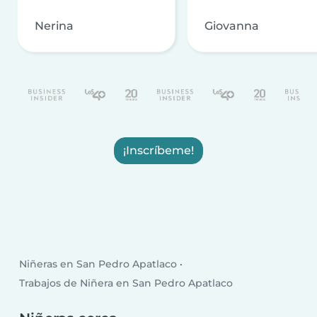
Nerina
Giovanna
¡Inscríbeme!
Niñeras en San Pedro Apatlaco
Trabajos de Niñera en San Pedro Apatlaco