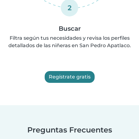
2
Buscar
Filtra según tus necesidades y revisa los perfiles
detallados de las niñeras en San Pedro Apatlaco.
Regístrate gratis
Preguntas Frecuentes