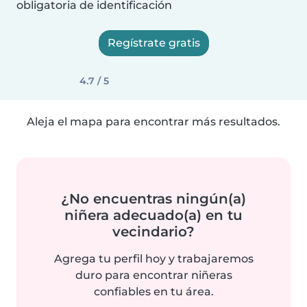
obligatoria de identificación
Regístrate gratis
4.7 / 5
Aleja el mapa para encontrar más resultados.
¿No encuentras ningún(a)
niñera adecuado(a) en tu
vecindario?
Agrega tu perfil hoy y trabajaremos
duro para encontrar niñeras
confiables en tu área.