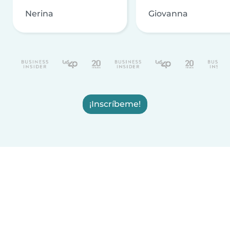
Nerina
Giovanna
¡Inscríbeme!