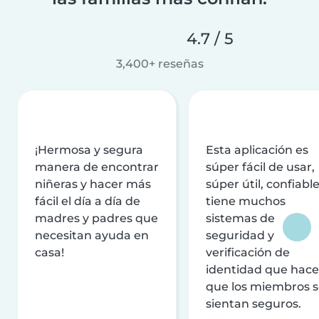
4.7 / 5
3,400+ reseñas
¡Hermosa y segura
Esta aplicación es
manera de encontrar
súper fácil de usar,
niñeras y hacer más
súper útil, confiable
fácil el día a día de
tiene muchos
madres y padres que
sistemas de
necesitan ayuda en
seguridad y
casa!
verificación de
identidad que hac
que los miembros 
sientan seguros.