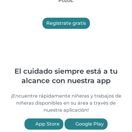
Pozos.
Regístrate gratis
El cuidado siempre está a tu
alcance con nuestra app
¡Encuentre rápidamente niñeras y trabajos de
niñeras disponibles en su área a través de
nuestra aplicación!
App Store
Google Play