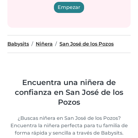
Empezar
Babysits
Niñera
San José de los Pozos
Encuentra una niñera de
confianza en San José de los
Pozos
¿Buscas niñera en San José de los Pozos?
Encuentra la niñera perfecta para tu familia de
forma rápida y sencilla a través de Babysits.