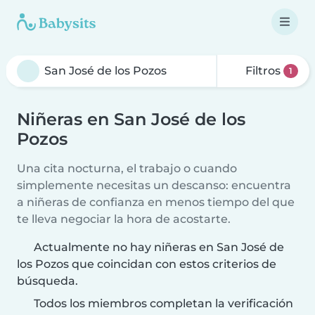
Filtros
1
Niñeras en San José de los
Pozos
Una cita nocturna, el trabajo o cuando
simplemente necesitas un descanso: encuentra
a niñeras de confianza en menos tiempo del que
te lleva negociar la hora de acostarte.
Actualmente no hay niñeras en San José de
los Pozos que coincidan con estos criterios de
búsqueda.
Todos los miembros completan la verificación