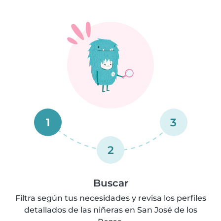
1
3
2
Buscar
Filtra según tus necesidades y revisa los perfiles
detallados de las niñeras en San José de los