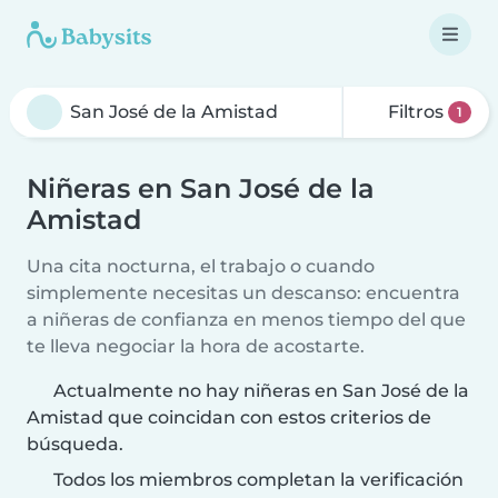
Filtros
1
Niñeras en San José de la
Amistad
Una cita nocturna, el trabajo o cuando
simplemente necesitas un descanso: encuentra
a niñeras de confianza en menos tiempo del que
te lleva negociar la hora de acostarte.
Actualmente no hay niñeras en San José de la
Amistad que coincidan con estos criterios de
búsqueda.
Todos los miembros completan la verificación