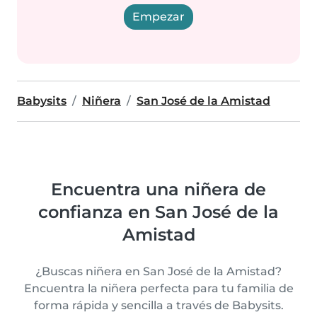
Empezar
Babysits
Niñera
San José de la Amistad
Encuentra una niñera de
confianza en San José de la
Amistad
¿Buscas niñera en San José de la Amistad?
Encuentra la niñera perfecta para tu familia de
forma rápida y sencilla a través de Babysits.