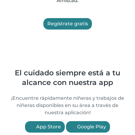
Amistad.
Regístrate gratis
El cuidado siempre está a tu
alcance con nuestra app
¡Encuentre rápidamente niñeras y trabajos de
niñeras disponibles en su área a través de
nuestra aplicación!
App Store
Google Play