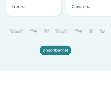
Nerina
Giovanna
¡Inscríbeme!