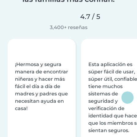
4.7 / 5
3,400+ reseñas
¡Hermosa y segura
Esta aplicación es
manera de encontrar
súper fácil de usar,
niñeras y hacer más
súper útil, confiable
fácil el día a día de
tiene muchos
madres y padres que
sistemas de
necesitan ayuda en
seguridad y
casa!
verificación de
identidad que hac
que los miembros 
sientan seguros.