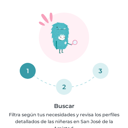
1
3
2
Buscar
Filtra según tus necesidades y revisa los perfiles
detallados de las niñeras en San José de la