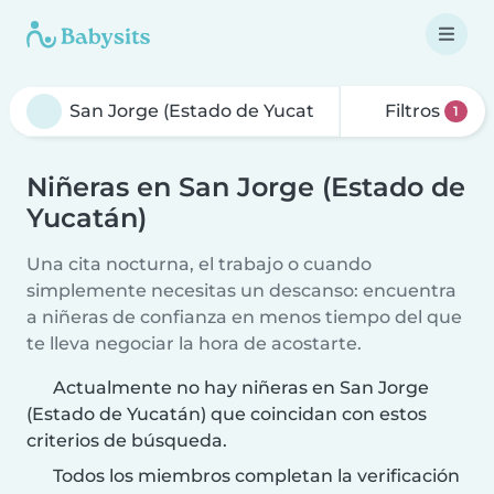
Filtros
1
Niñeras en San Jorge (Estado de
Yucatán)
Una cita nocturna, el trabajo o cuando
simplemente necesitas un descanso: encuentra
a niñeras de confianza en menos tiempo del que
te lleva negociar la hora de acostarte.
Actualmente no hay niñeras en San Jorge
(Estado de Yucatán) que coincidan con estos
criterios de búsqueda.
Todos los miembros completan la verificación