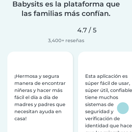
Babysits es la plataforma que
las familias más confían.
4.7 / 5
3,400+ reseñas
¡Hermosa y segura
Esta aplicación es
manera de encontrar
súper fácil de usar,
niñeras y hacer más
súper útil, confiable
fácil el día a día de
tiene muchos
madres y padres que
sistemas de
necesitan ayuda en
seguridad y
casa!
verificación de
identidad que hac