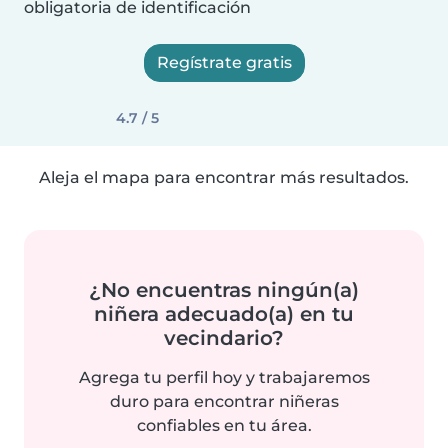
obligatoria de identificación
Regístrate gratis
4.7 / 5
Aleja el mapa para encontrar más resultados.
¿No encuentras ningún(a)
niñera adecuado(a) en tu
vecindario?
Agrega tu perfil hoy y trabajaremos
duro para encontrar niñeras
confiables en tu área.