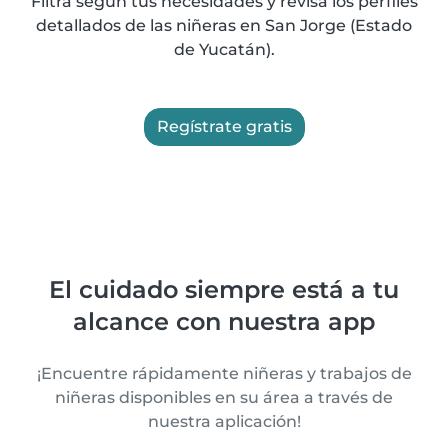
Filtra según tus necesidades y revisa los perfiles
detallados de las niñeras en San Jorge (Estado
de Yucatán).
Regístrate gratis
El cuidado siempre está a tu
alcance con nuestra app
¡Encuentre rápidamente niñeras y trabajos de
niñeras disponibles en su área a través de
nuestra aplicación!