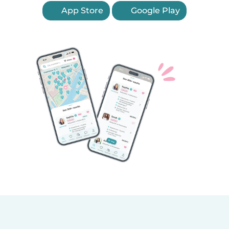
App Store
Google Play