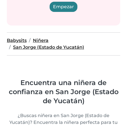
Empezar
Babysits
Niñera
San Jorge (Estado de Yucatán)
Encuentra una niñera de
confianza en San Jorge (Estado
de Yucatán)
¿Buscas niñera en San Jorge (Estado de
Yucatán)? Encuentra la niñera perfecta para tu