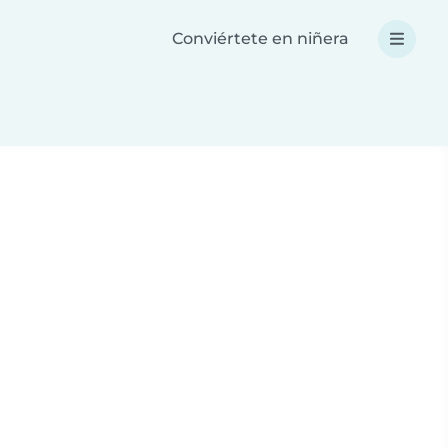
Conviértete en niñera