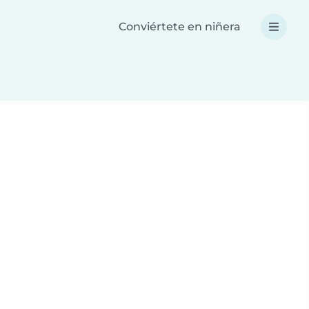
Conviértete en niñera