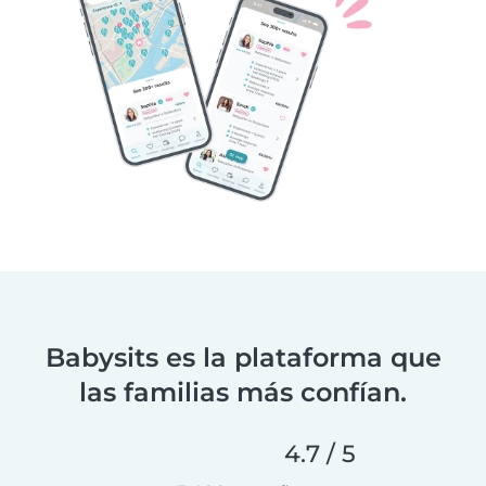
Babysits es la plataforma que
las familias más confían.
4.7 / 5