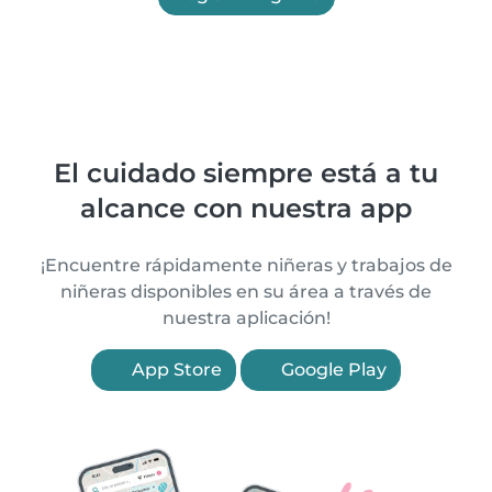
El cuidado siempre está a tu
alcance con nuestra app
¡Encuentre rápidamente niñeras y trabajos de
niñeras disponibles en su área a través de
nuestra aplicación!
App Store
Google Play