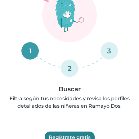
1
3
2
Buscar
Filtra según tus necesidades y revisa los perfiles
detallados de las niñeras en Ramayo Dos.
Regístrate gratis