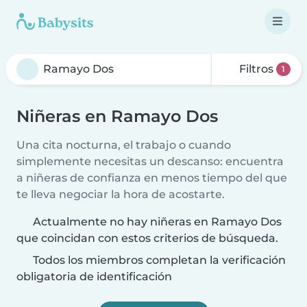
Filtros
1
Niñeras en Ramayo Dos
Una cita nocturna, el trabajo o cuando
simplemente necesitas un descanso: encuentra
a niñeras de confianza en menos tiempo del que
te lleva negociar la hora de acostarte.
Actualmente no hay niñeras en Ramayo Dos
que coincidan con estos criterios de búsqueda.
Todos los miembros completan la verificación
obligatoria de identificación