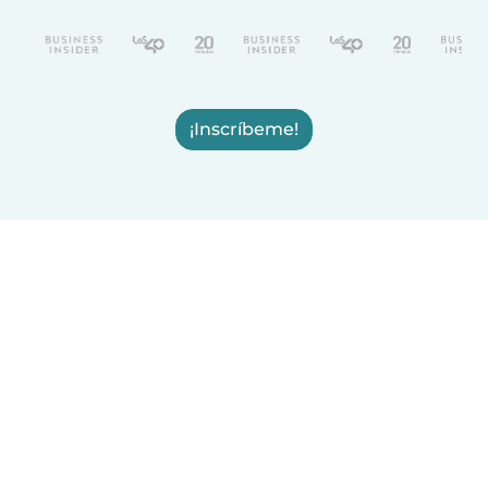
¡Inscríbeme!