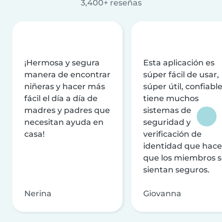
3,400+ reseñas
¡Hermosa y segura
Esta aplicación es
manera de encontrar
súper fácil de usar,
niñeras y hacer más
súper útil, confiable
fácil el día a día de
tiene muchos
madres y padres que
sistemas de
necesitan ayuda en
seguridad y
casa!
verificación de
identidad que hac
que los miembros 
sientan seguros.
Nerina
Giovanna