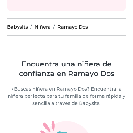
Babysits
Niñera
Ramayo Dos
Encuentra una niñera de
confianza en Ramayo Dos
¿Buscas niñera en Ramayo Dos? Encuentra la
niñera perfecta para tu familia de forma rápida y
sencilla a través de Babysits.