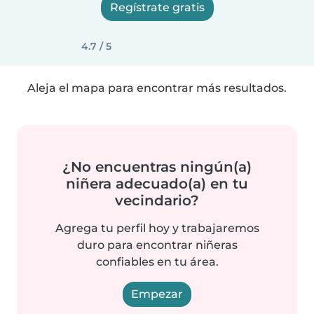
Regístrate gratis
4.7 / 5
Aleja el mapa para encontrar más resultados.
¿No encuentras ningún(a)
niñera adecuado(a) en tu
vecindario?
Agrega tu perfil hoy y trabajaremos
duro para encontrar niñeras
confiables en tu área.
Empezar