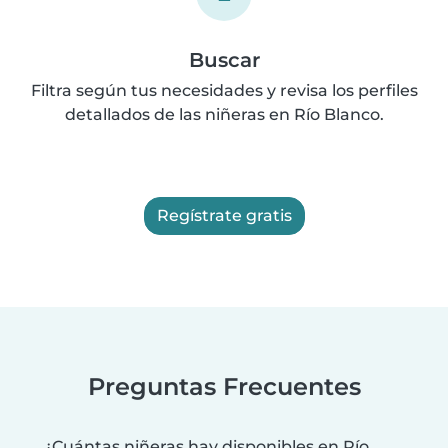
Buscar
Filtra según tus necesidades y revisa los perfiles
detallados de las niñeras en Río Blanco.
Regístrate gratis
Preguntas Frecuentes
¿Cuántas niñeras hay disponibles en Río