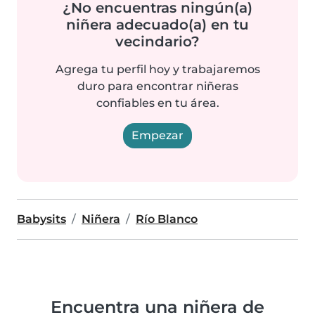
¿No encuentras ningún(a)
niñera adecuado(a) en tu
vecindario?
Agrega tu perfil hoy y trabajaremos
duro para encontrar niñeras
confiables en tu área.
Empezar
Babysits
Niñera
Río Blanco
Encuentra una niñera de