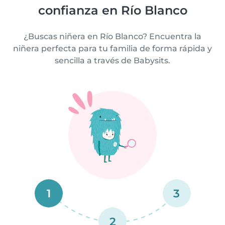
confianza en Río Blanco
¿Buscas niñera en Río Blanco? Encuentra la
niñera perfecta para tu familia de forma rápida y
sencilla a través de Babysits.
1
3
2