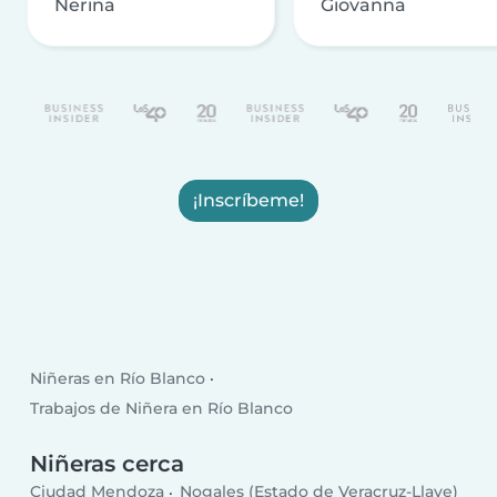
Nerina
Giovanna
¡Inscríbeme!
Niñeras en Río Blanco
Trabajos de Niñera en Río Blanco
Niñeras cerca
Ciudad Mendoza
Nogales (Estado de Veracruz-Llave)