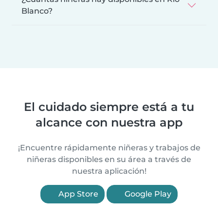
Blanco?
El cuidado siempre está a tu
alcance con nuestra app
¡Encuentre rápidamente niñeras y trabajos de
niñeras disponibles en su área a través de
nuestra aplicación!
App Store
Google Play