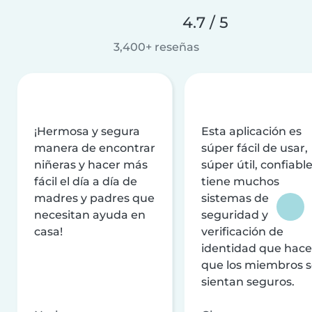
4.7 / 5
3,400+ reseñas
¡Hermosa y segura
Esta aplicación es
manera de encontrar
súper fácil de usar,
niñeras y hacer más
súper útil, confiable
fácil el día a día de
tiene muchos
madres y padres que
sistemas de
necesitan ayuda en
seguridad y
casa!
verificación de
identidad que hac
que los miembros 
sientan seguros.