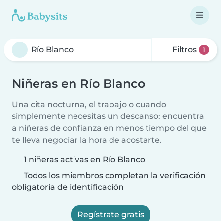
Filtros
1
Niñeras en Río Blanco
Una cita nocturna, el trabajo o cuando
simplemente necesitas un descanso: encuentra
a niñeras de confianza en menos tiempo del que
te lleva negociar la hora de acostarte.
1 niñeras activas en Río Blanco
Todos los miembros completan la verificación
obligatoria de identificación
Regístrate gratis