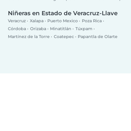
Niñeras en Estado de Veracruz-Llave
Veracruz
Xalapa
Puerto Mexico
Poza Rica
Córdoba
Orizaba
Minatitlán
Túxpam
Martínez de la Torre
Coatepec
Papantla de Olarte