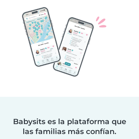
Babysits es la plataforma que
las familias más confían.