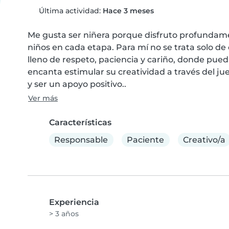
Última actividad:
Hace 3 meses
Me gusta ser niñera porque disfruto profundame
niños en cada etapa. Para mí no se trata solo de 
lleno de respeto, paciencia y cariño, donde pue
encanta estimular su creatividad a través del ju
y ser un apoyo positivo..
Ver más
Características
Responsable
Paciente
Creativo/a
Experiencia
> 3 años