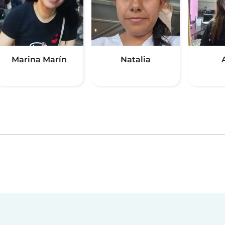
Marina Marín
Natalia