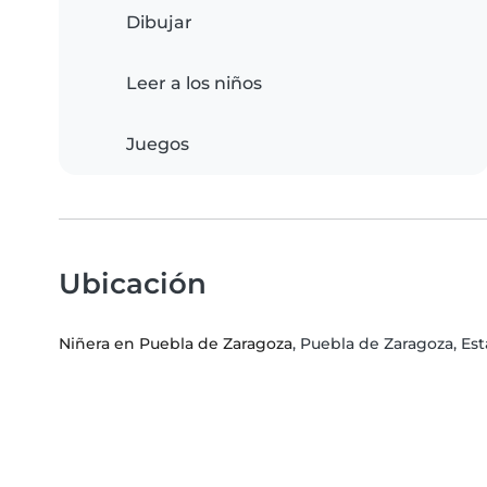
Dibujar
Leer a los niños
Juegos
Ubicación
Niñera en Puebla de Zaragoza
, Puebla de Zaragoza, Es