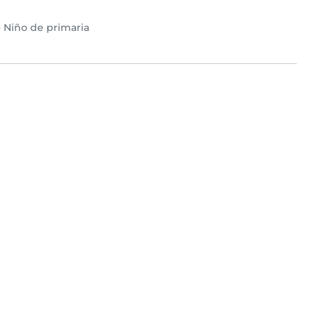
•
Niño de primaria