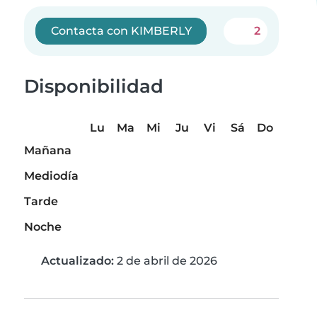
Contacta con KIMBERLY
2
Disponibilidad
Lu
Ma
Mi
Ju
Vi
Sá
Do
Mañana
Mediodía
Tarde
Noche
Actualizado:
2 de abril de 2026