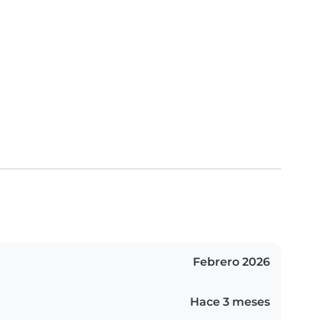
Febrero 2026
Hace 3 meses