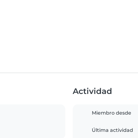
Actividad
Miembro desde
Última actividad