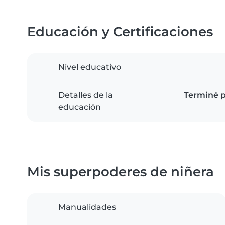
Educación y Certificaciones
Nivel educativo
Detalles de la
Terminé p
educación
Mis superpoderes de niñera
Manualidades