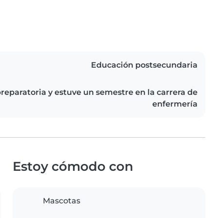
Educación postsecundaria
reparatoria y estuve un semestre en la carrera de
enfermería
Estoy cómodo con
Mascotas