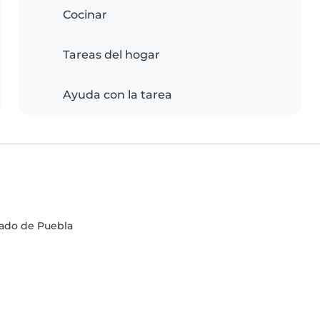
Cocinar
Tareas del hogar
Ayuda con la tarea
tado de Puebla