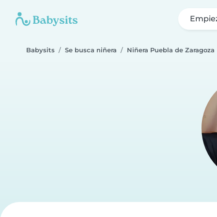
Empie
Babysits
Se busca niñera
Niñera Puebla de Zaragoza