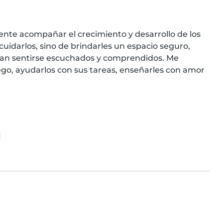
nte acompañar el crecimiento y desarrollo de los 
cuidarlos, sino de brindarles un espacio seguro, 
dan sentirse escuchados y comprendidos. Me 
ego, ayudarlos con sus tareas, enseñarles con amor 