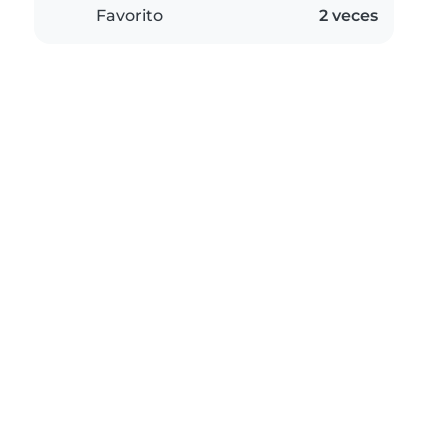
Favorito
2 veces