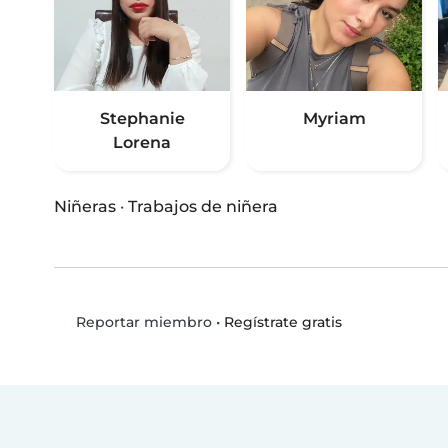
Stephanie
Myriam
Lorena
Niñeras
·
Trabajos de niñera
•
Regístrate gratis
Reportar miembro