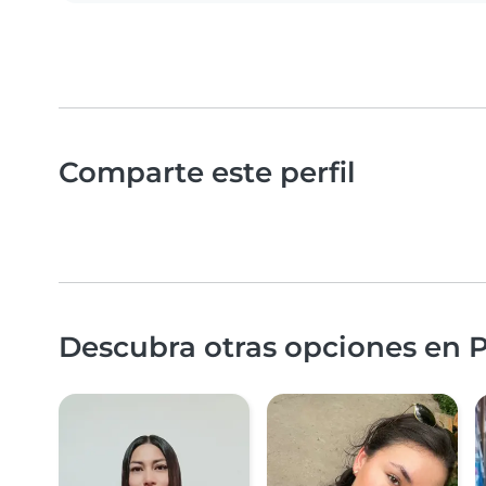
Comparte este perfil
Descubra otras opciones en P