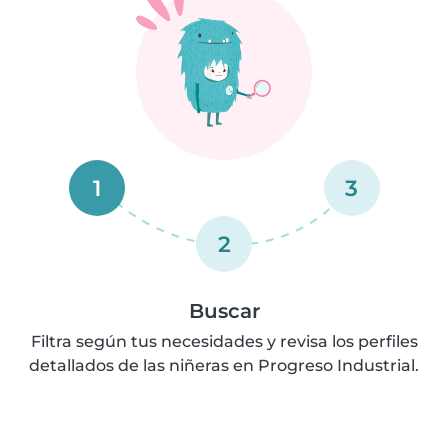
1
3
2
Buscar
Filtra según tus necesidades y revisa los perfiles
detallados de las niñeras en Progreso Industrial.