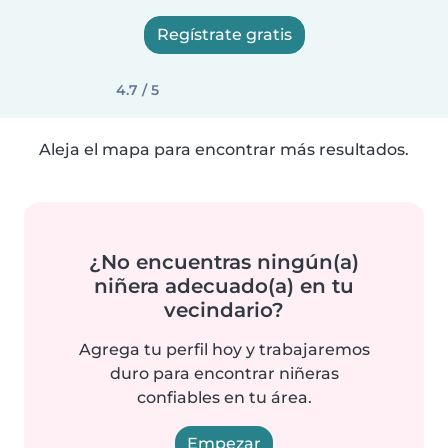
Regístrate gratis
4.7 / 5
Aleja el mapa para encontrar más resultados.
¿No encuentras ningún(a)
niñera adecuado(a) en tu
vecindario?
Agrega tu perfil hoy y trabajaremos
duro para encontrar niñeras
confiables en tu área.
Empezar