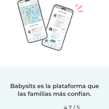
Babysits es la plataforma que
las familias más confían.
4.7 / 5