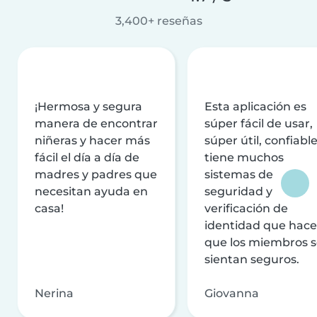
3,400+ reseñas
¡Hermosa y segura
Esta aplicación es
manera de encontrar
súper fácil de usar,
niñeras y hacer más
súper útil, confiable
fácil el día a día de
tiene muchos
madres y padres que
sistemas de
necesitan ayuda en
seguridad y
casa!
verificación de
identidad que hac
que los miembros 
sientan seguros.
Nerina
Giovanna