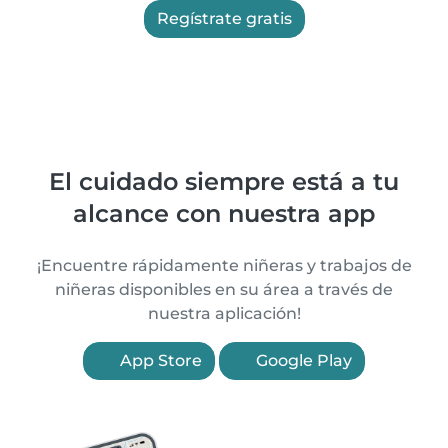
Regístrate gratis
El cuidado siempre está a tu
alcance con nuestra app
¡Encuentre rápidamente niñeras y trabajos de
niñeras disponibles en su área a través de
nuestra aplicación!
App Store
Google Play