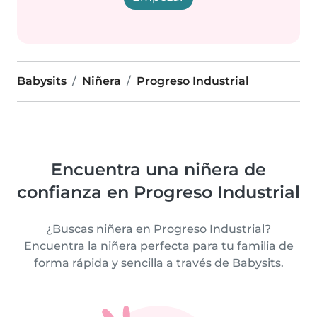
Babysits
Niñera
Progreso Industrial
Encuentra una niñera de
confianza en Progreso Industrial
¿Buscas niñera en Progreso Industrial?
Encuentra la niñera perfecta para tu familia de
forma rápida y sencilla a través de Babysits.