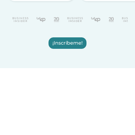
¡Inscríbeme!