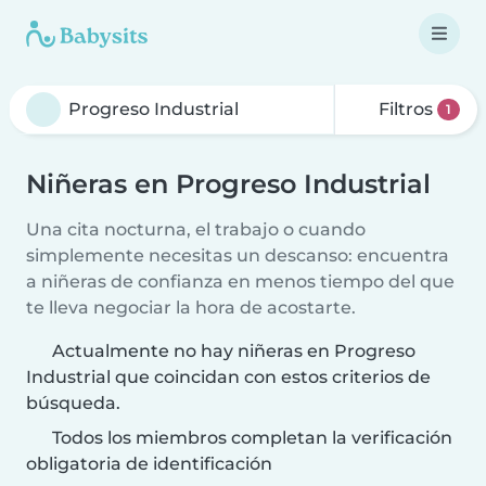
Filtros
1
Niñeras en Progreso Industrial
Una cita nocturna, el trabajo o cuando
simplemente necesitas un descanso: encuentra
a niñeras de confianza en menos tiempo del que
te lleva negociar la hora de acostarte.
Actualmente no hay niñeras en Progreso
Industrial que coincidan con estos criterios de
búsqueda.
Todos los miembros completan la verificación
obligatoria de identificación