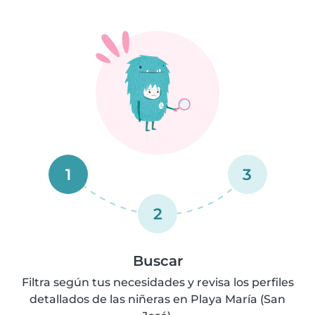
1
3
2
Buscar
Filtra según tus necesidades y revisa los perfiles
detallados de las niñeras en Playa María (San