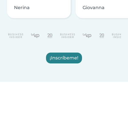
Nerina
Giovanna
¡Inscríbeme!