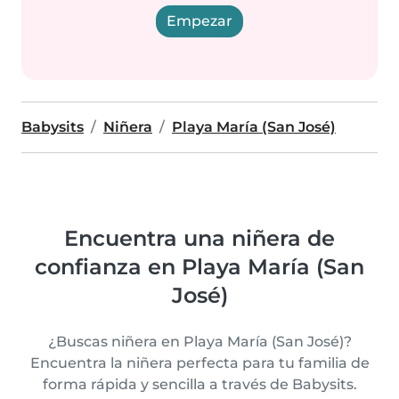
Empezar
Babysits
Niñera
Playa María (San José)
Encuentra una niñera de
confianza en Playa María (San
José)
¿Buscas niñera en Playa María (San José)?
Encuentra la niñera perfecta para tu familia de
forma rápida y sencilla a través de Babysits.