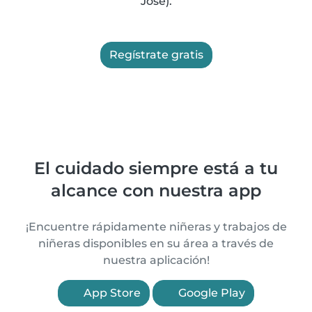
José).
Regístrate gratis
El cuidado siempre está a tu
alcance con nuestra app
¡Encuentre rápidamente niñeras y trabajos de
niñeras disponibles en su área a través de
nuestra aplicación!
App Store
Google Play