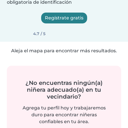
obligatoria de identificación
Regístrate gratis
4.7 / 5
Aleja el mapa para encontrar más resultados.
¿No encuentras ningún(a)
niñera adecuado(a) en tu
vecindario?
Agrega tu perfil hoy y trabajaremos
duro para encontrar niñeras
confiables en tu área.