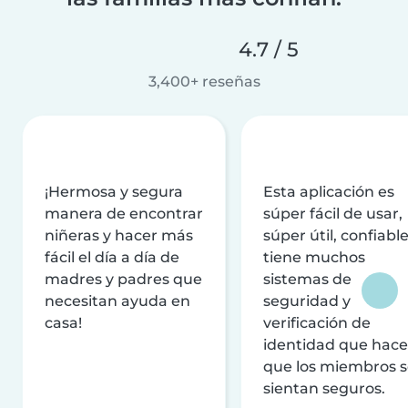
4.7 / 5
3,400+ reseñas
¡Hermosa y segura
Esta aplicación es
manera de encontrar
súper fácil de usar,
niñeras y hacer más
súper útil, confiable
fácil el día a día de
tiene muchos
madres y padres que
sistemas de
necesitan ayuda en
seguridad y
casa!
verificación de
identidad que hac
que los miembros 
sientan seguros.