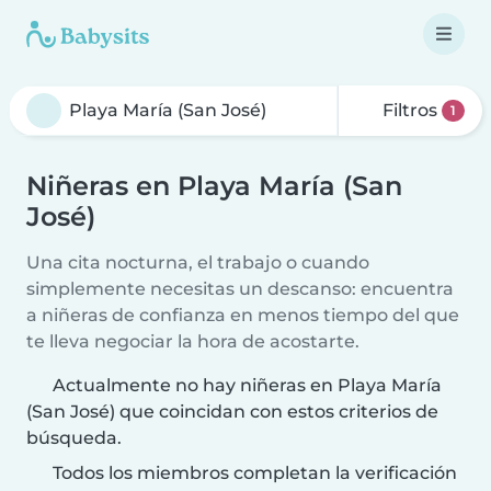
Filtros
1
Niñeras en Playa María (San
José)
Una cita nocturna, el trabajo o cuando
simplemente necesitas un descanso: encuentra
a niñeras de confianza en menos tiempo del que
te lleva negociar la hora de acostarte.
Actualmente no hay niñeras en Playa María
(San José) que coincidan con estos criterios de
búsqueda.
Todos los miembros completan la verificación