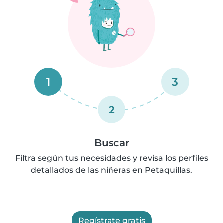
1
3
2
Buscar
Filtra según tus necesidades y revisa los perfiles
detallados de las niñeras en Petaquillas.
Regístrate gratis