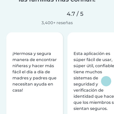
4.7 / 5
3,400+ reseñas
¡Hermosa y segura
Esta aplicación es
manera de encontrar
súper fácil de usar,
niñeras y hacer más
súper útil, confiable
fácil el día a día de
tiene muchos
madres y padres que
sistemas de
necesitan ayuda en
seguridad y
casa!
verificación de
identidad que hac
que los miembros 
sientan seguros.