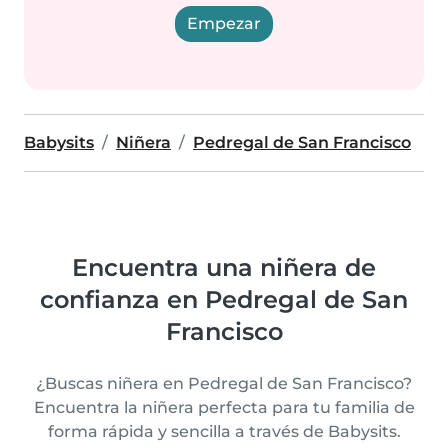
Empezar
Babysits
Niñera
Pedregal de San Francisco
Encuentra una niñera de
confianza en Pedregal de San
Francisco
¿Buscas niñera en Pedregal de San Francisco?
Encuentra la niñera perfecta para tu familia de
forma rápida y sencilla a través de Babysits.