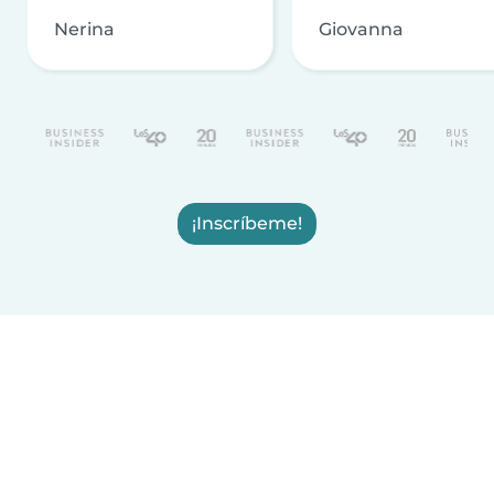
Nerina
Giovanna
¡Inscríbeme!