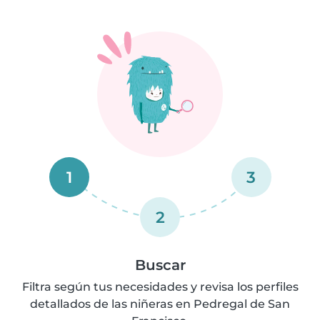
1
3
2
Buscar
Filtra según tus necesidades y revisa los perfiles
detallados de las niñeras en Pedregal de San