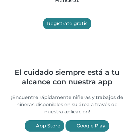
Francisco.
Regístrate gratis
El cuidado siempre está a tu
alcance con nuestra app
¡Encuentre rápidamente niñeras y trabajos de
niñeras disponibles en su área a través de
nuestra aplicación!
App Store
Google Play