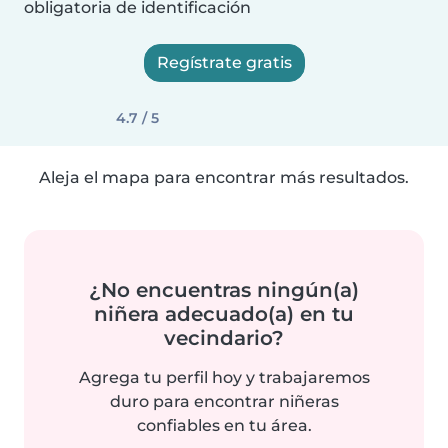
obligatoria de identificación
Regístrate gratis
4.7 / 5
Aleja el mapa para encontrar más resultados.
¿No encuentras ningún(a)
niñera adecuado(a) en tu
vecindario?
Agrega tu perfil hoy y trabajaremos
duro para encontrar niñeras
confiables en tu área.