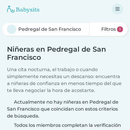
Filtros
1
Niñeras en Pedregal de San
Francisco
Una cita nocturna, el trabajo o cuando
simplemente necesitas un descanso: encuentra
a niñeras de confianza en menos tiempo del que
te lleva negociar la hora de acostarte.
Actualmente no hay niñeras en Pedregal de
San Francisco que coincidan con estos criterios
de búsqueda.
Todos los miembros completan la verificación