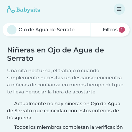
Filtros
1
Niñeras en Ojo de Agua de
Serrato
Una cita nocturna, el trabajo o cuando
simplemente necesitas un descanso: encuentra
a niñeras de confianza en menos tiempo del que
te lleva negociar la hora de acostarte.
Actualmente no hay niñeras en Ojo de Agua
de Serrato que coincidan con estos criterios de
búsqueda.
Todos los miembros completan la verificación