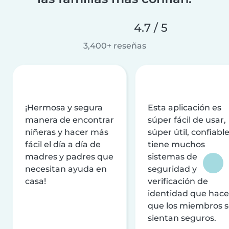
4.7 / 5
3,400+ reseñas
¡Hermosa y segura
Esta aplicación es
manera de encontrar
súper fácil de usar,
niñeras y hacer más
súper útil, confiable
fácil el día a día de
tiene muchos
madres y padres que
sistemas de
necesitan ayuda en
seguridad y
casa!
verificación de
identidad que hac
que los miembros 
sientan seguros.