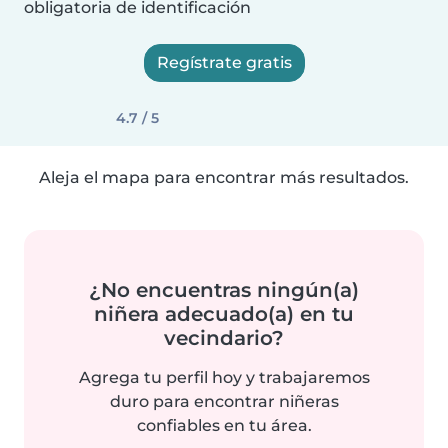
obligatoria de identificación
Regístrate gratis
4.7 / 5
Aleja el mapa para encontrar más resultados.
¿No encuentras ningún(a)
niñera adecuado(a) en tu
vecindario?
Agrega tu perfil hoy y trabajaremos
duro para encontrar niñeras
confiables en tu área.