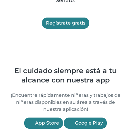
Serrato.
Regístrate gratis
El cuidado siempre está a tu
alcance con nuestra app
¡Encuentre rápidamente niñeras y trabajos de
niñeras disponibles en su área a través de
nuestra aplicación!
App Store
Google Play