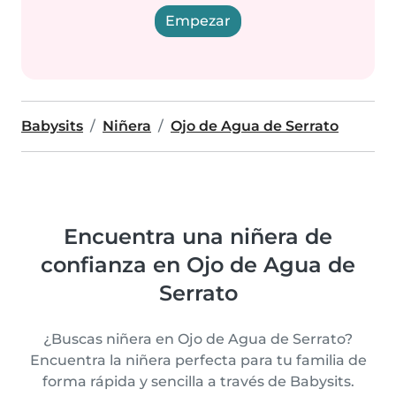
Empezar
Babysits
Niñera
Ojo de Agua de Serrato
Encuentra una niñera de
confianza en Ojo de Agua de
Serrato
¿Buscas niñera en Ojo de Agua de Serrato?
Encuentra la niñera perfecta para tu familia de
forma rápida y sencilla a través de Babysits.