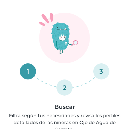
1
3
2
Buscar
Filtra según tus necesidades y revisa los perfiles
detallados de las niñeras en Ojo de Agua de