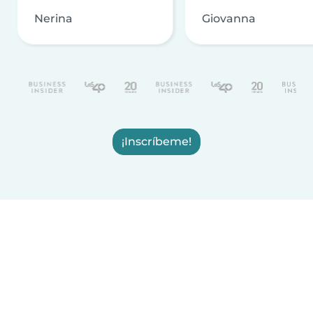
Nerina
Giovanna
¡Inscríbeme!