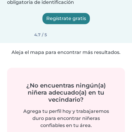
obligatoria de identificación
Regístrate gratis
4.7 / 5
Aleja el mapa para encontrar más resultados.
¿No encuentras ningún(a)
niñera adecuado(a) en tu
vecindario?
Agrega tu perfil hoy y trabajaremos
duro para encontrar niñeras
confiables en tu área.