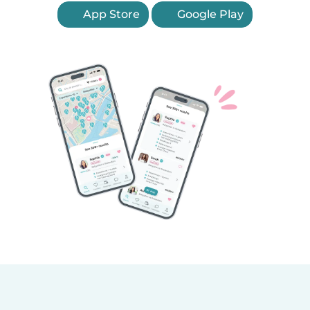
App Store
Google Play