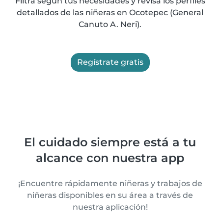
Filtra según tus necesidades y revisa los perfiles
detallados de las niñeras en Ocotepec (General
Canuto A. Neri).
Regístrate gratis
El cuidado siempre está a tu
alcance con nuestra app
¡Encuentre rápidamente niñeras y trabajos de
niñeras disponibles en su área a través de
nuestra aplicación!