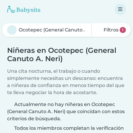
Filtros
1
Niñeras en Ocotepec (General
Canuto A. Neri)
Una cita nocturna, el trabajo o cuando
simplemente necesitas un descanso: encuentra
a niñeras de confianza en menos tiempo del que
te lleva negociar la hora de acostarte.
Actualmente no hay niñeras en Ocotepec
(General Canuto A. Neri) que coincidan con estos
criterios de búsqueda.
Todos los miembros completan la verificación