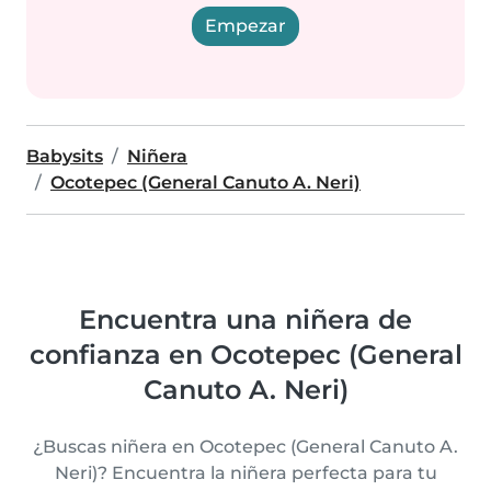
Empezar
Babysits
Niñera
Ocotepec (General Canuto A. Neri)
Encuentra una niñera de
confianza en Ocotepec (General
Canuto A. Neri)
¿Buscas niñera en Ocotepec (General Canuto A.
Neri)? Encuentra la niñera perfecta para tu