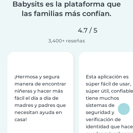
Babysits es la plataforma que
las familias más confían.
4.7 / 5
3,400+ reseñas
¡Hermosa y segura
Esta aplicación es
manera de encontrar
súper fácil de usar,
niñeras y hacer más
súper útil, confiable
fácil el día a día de
tiene muchos
madres y padres que
sistemas de
necesitan ayuda en
seguridad y
casa!
verificación de
identidad que hac