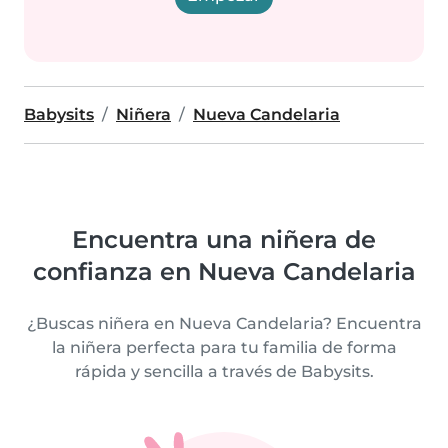
Babysits
Niñera
Nueva Candelaria
Encuentra una niñera de
confianza en Nueva Candelaria
¿Buscas niñera en Nueva Candelaria? Encuentra
la niñera perfecta para tu familia de forma
rápida y sencilla a través de Babysits.