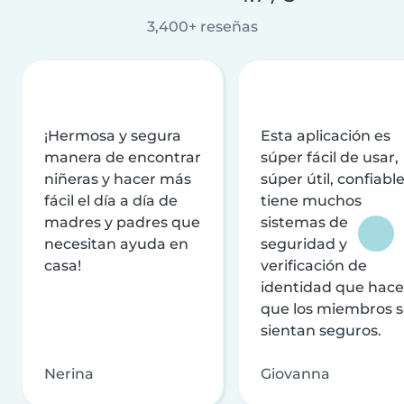
3,400+ reseñas
¡Hermosa y segura
Esta aplicación es
manera de encontrar
súper fácil de usar,
niñeras y hacer más
súper útil, confiable
fácil el día a día de
tiene muchos
madres y padres que
sistemas de
necesitan ayuda en
seguridad y
casa!
verificación de
identidad que hac
que los miembros 
sientan seguros.
Nerina
Giovanna