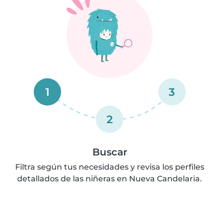
1
3
2
Buscar
Filtra según tus necesidades y revisa los perfiles
detallados de las niñeras en Nueva Candelaria.