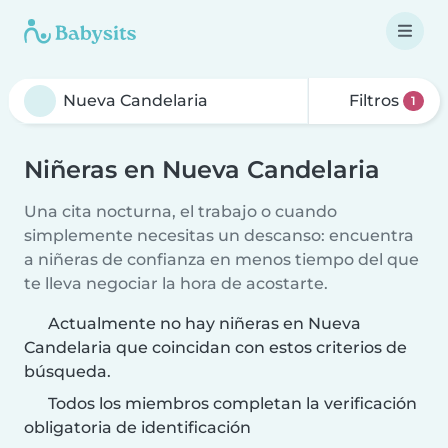
Filtros
1
Niñeras en Nueva Candelaria
Una cita nocturna, el trabajo o cuando
simplemente necesitas un descanso: encuentra
a niñeras de confianza en menos tiempo del que
te lleva negociar la hora de acostarte.
Actualmente no hay niñeras en Nueva
Candelaria que coincidan con estos criterios de
búsqueda.
Todos los miembros completan la verificación
obligatoria de identificación