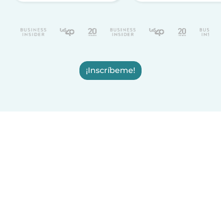
¡Inscríbeme!