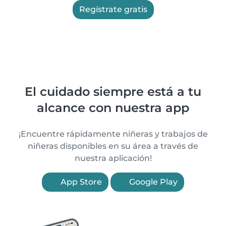
Regístrate gratis
El cuidado siempre está a tu
alcance con nuestra app
¡Encuentre rápidamente niñeras y trabajos de
niñeras disponibles en su área a través de
nuestra aplicación!
App Store
Google Play