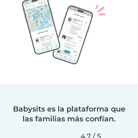
Babysits es la plataforma que
las familias más confían.
4.7 / 5