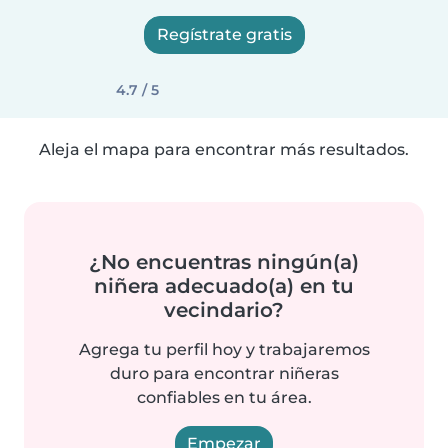
Regístrate gratis
4.7 / 5
Aleja el mapa para encontrar más resultados.
¿No encuentras ningún(a)
niñera adecuado(a) en tu
vecindario?
Agrega tu perfil hoy y trabajaremos
duro para encontrar niñeras
confiables en tu área.
Empezar