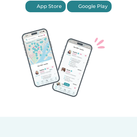
App Store
Google Play