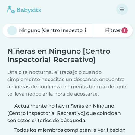
Filtros
1
Niñeras en Ninguno [Centro
Inspectorial Recreativo]
Una cita nocturna, el trabajo o cuando
simplemente necesitas un descanso: encuentra
a niñeras de confianza en menos tiempo del que
te lleva negociar la hora de acostarte.
Actualmente no hay niñeras en Ninguno
[Centro Inspectorial Recreativo] que coincidan
con estos criterios de búsqueda.
Todos los miembros completan la verificación