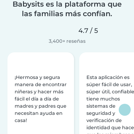
Babysits es la plataforma que
las familias más confían.
4.7 / 5
3,400+ reseñas
¡Hermosa y segura
Esta aplicación es
manera de encontrar
súper fácil de usar,
niñeras y hacer más
súper útil, confiable
fácil el día a día de
tiene muchos
madres y padres que
sistemas de
necesitan ayuda en
seguridad y
casa!
verificación de
identidad que hac