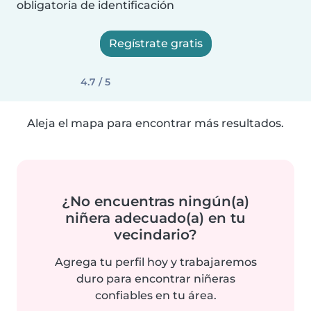
obligatoria de identificación
Regístrate gratis
4.7 / 5
Aleja el mapa para encontrar más resultados.
¿No encuentras ningún(a)
niñera adecuado(a) en tu
vecindario?
Agrega tu perfil hoy y trabajaremos
duro para encontrar niñeras
confiables en tu área.