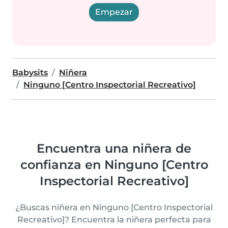
Empezar
Babysits
Niñera
Ninguno [Centro Inspectorial Recreativo]
Encuentra una niñera de
confianza en Ninguno [Centro
Inspectorial Recreativo]
¿Buscas niñera en Ninguno [Centro Inspectorial
Recreativo]? Encuentra la niñera perfecta para