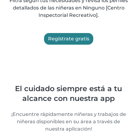
Filtra según tus necesidades y revisa los perfiles
detallados de las niñeras en Ninguno [Centro
Inspectorial Recreativo].
Regístrate gratis
El cuidado siempre está a tu
alcance con nuestra app
¡Encuentre rápidamente niñeras y trabajos de
niñeras disponibles en su área a través de
nuestra aplicación!