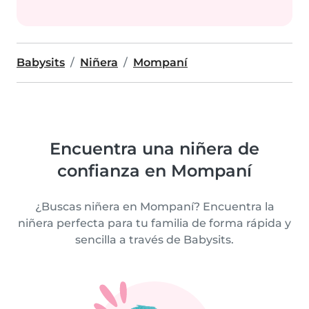
Babysits
Niñera
Mompaní
Encuentra una niñera de
confianza en Mompaní
¿Buscas niñera en Mompaní? Encuentra la
niñera perfecta para tu familia de forma rápida y
sencilla a través de Babysits.