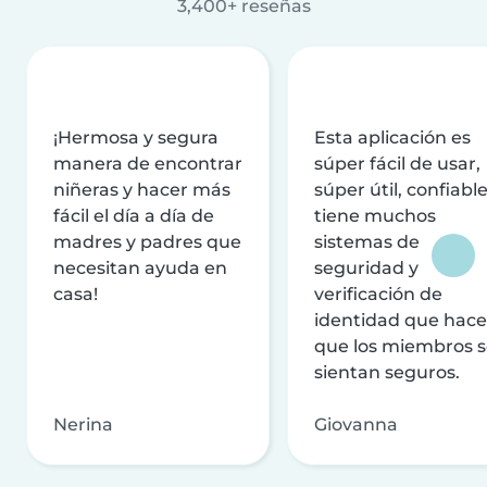
3,400+ reseñas
¡Hermosa y segura
Esta aplicación es
manera de encontrar
súper fácil de usar,
niñeras y hacer más
súper útil, confiable
fácil el día a día de
tiene muchos
madres y padres que
sistemas de
necesitan ayuda en
seguridad y
casa!
verificación de
identidad que hac
que los miembros 
sientan seguros.
Nerina
Giovanna