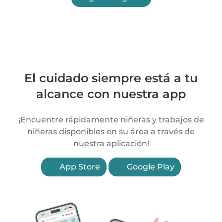
El cuidado siempre está a tu
alcance con nuestra app
¡Encuentre rápidamente niñeras y trabajos de
niñeras disponibles en su área a través de
nuestra aplicación!
App Store
Google Play