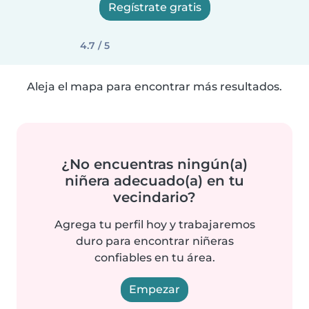
Regístrate gratis
4.7 / 5
Aleja el mapa para encontrar más resultados.
¿No encuentras ningún(a)
niñera adecuado(a) en tu
vecindario?
Agrega tu perfil hoy y trabajaremos
duro para encontrar niñeras
confiables en tu área.
Empezar