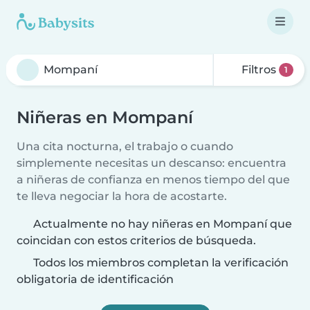
Filtros
1
Niñeras en Mompaní
Una cita nocturna, el trabajo o cuando
simplemente necesitas un descanso: encuentra
a niñeras de confianza en menos tiempo del que
te lleva negociar la hora de acostarte.
Actualmente no hay niñeras en Mompaní que
coincidan con estos criterios de búsqueda.
Todos los miembros completan la verificación
obligatoria de identificación