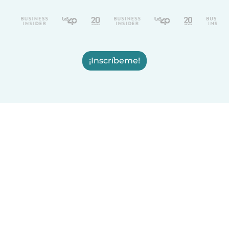
¡Inscríbeme!