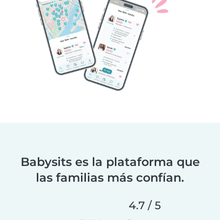
Babysits es la plataforma que
las familias más confían.
4.7 / 5