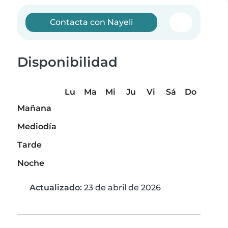
Contacta con Nayeli
Disponibilidad
Lu
Ma
Mi
Ju
Vi
Sá
Do
Mañana
Mediodía
Tarde
Noche
Actualizado:
23 de abril de 2026