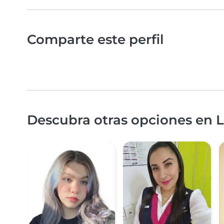
Comparte este perfil
Descubra otras opciones en L