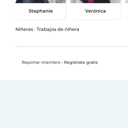
Stephanie
Verónica
Niñeras
·
Trabajos de niñera
•
Regístrate gratis
Reportar miembro