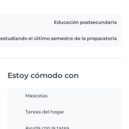
Educación postsecundaria
 estudiando el último semestre de la preparatoria
Estoy cómodo con
Mascotas
Tareas del hogar
Ayuda con la tarea