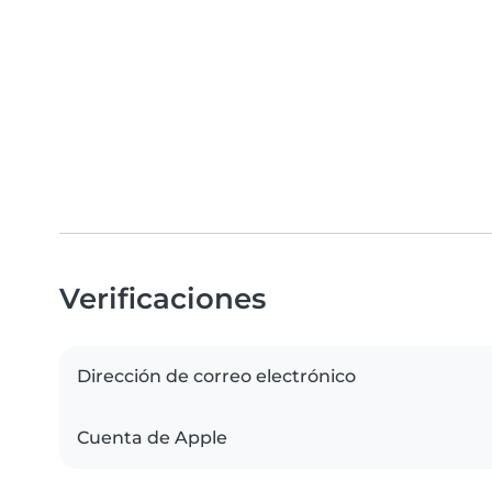
Verificaciones
Dirección de correo electrónico
Cuenta de Apple