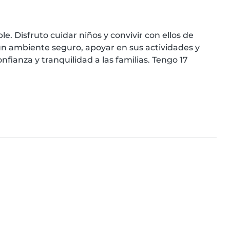
 Disfruto cuidar niños y convivir con ellos de 
n ambiente seguro, apoyar en sus actividades y 
fianza y tranquilidad a las familias. Tengo 17