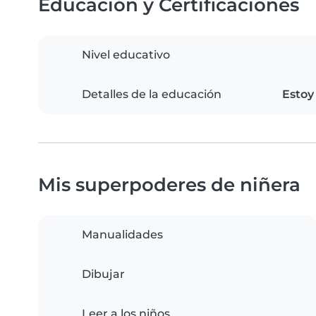
Educación y Certificaciones
Nivel educativo
Detalles de la educación
Estoy
Mis superpoderes de niñera
Manualidades
Dibujar
Leer a los niños