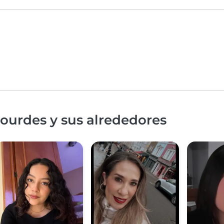
ourdes y sus alrededores