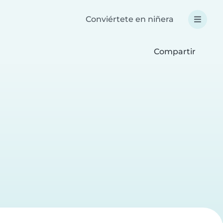
Conviértete en niñera
Compartir
a