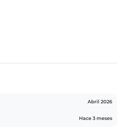
Abril 2026
Hace 3 meses