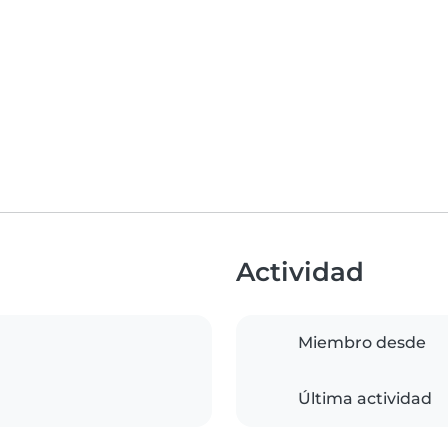
Actividad
Miembro desde
Última actividad