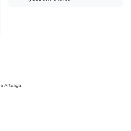
de Arteaga