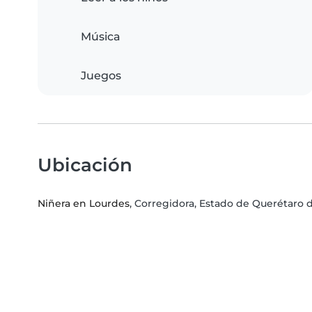
Música
Juegos
Ubicación
Niñera en Lourdes
, Corregidora, Estado de Querétaro 