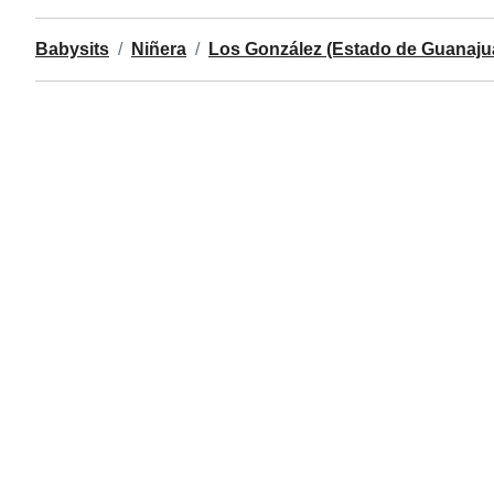
Babysits
Niñera
Los González (Estado de Guanaju