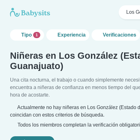
Los G
Tipo
Experiencia
Verificaciones
1
Niñeras en Los González (Est
Guanajuato)
Una cita nocturna, el trabajo o cuando simplemente neces
encuentra a niñeras de confianza en menos tiempo del que 
hora de acostarte.
Actualmente no hay niñeras en Los González (Estado 
coincidan con estos criterios de búsqueda.
Todos los miembros completan la verificación obligatori