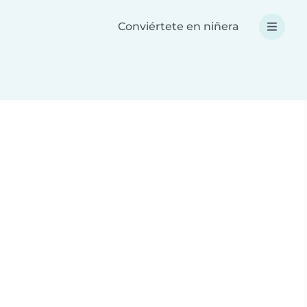
Conviértete en niñera