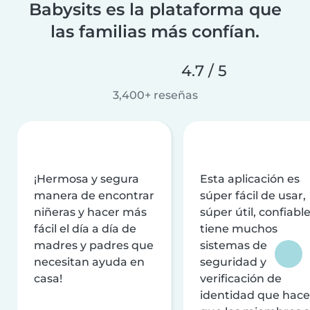
Babysits es la plataforma que
las familias más confían.
4.7 / 5
3,400+ reseñas
¡Hermosa y segura
Esta aplicación es
manera de encontrar
súper fácil de usar,
niñeras y hacer más
súper útil, confiable
fácil el día a día de
tiene muchos
madres y padres que
sistemas de
necesitan ayuda en
seguridad y
casa!
verificación de
identidad que hac