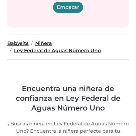
Empezar
Babysits
Niñera
Ley Federal de Aguas Número Uno
Encuentra una niñera de
confianza en Ley Federal de
Aguas Número Uno
¿Buscas niñera en Ley Federal de Aguas Número
Uno? Encuentra la niñera perfecta para tu