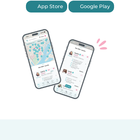
App Store
Google Play