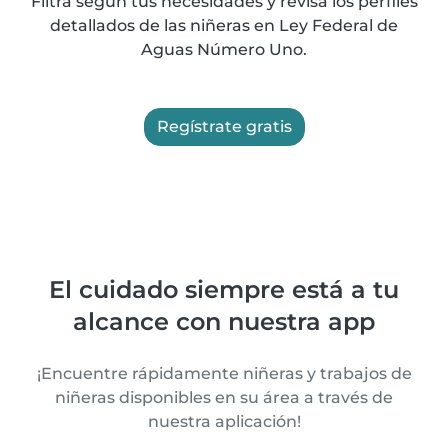
Filtra según tus necesidades y revisa los perfiles
detallados de las niñeras en Ley Federal de
Aguas Número Uno.
Regístrate gratis
El cuidado siempre está a tu
alcance con nuestra app
¡Encuentre rápidamente niñeras y trabajos de
niñeras disponibles en su área a través de
nuestra aplicación!