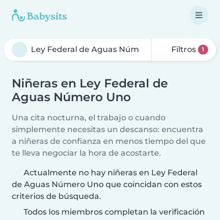
Filtros
1
Niñeras en Ley Federal de
Aguas Número Uno
Una cita nocturna, el trabajo o cuando
simplemente necesitas un descanso: encuentra
a niñeras de confianza en menos tiempo del que
te lleva negociar la hora de acostarte.
Actualmente no hay niñeras en Ley Federal
de Aguas Número Uno que coincidan con estos
criterios de búsqueda.
Todos los miembros completan la verificación