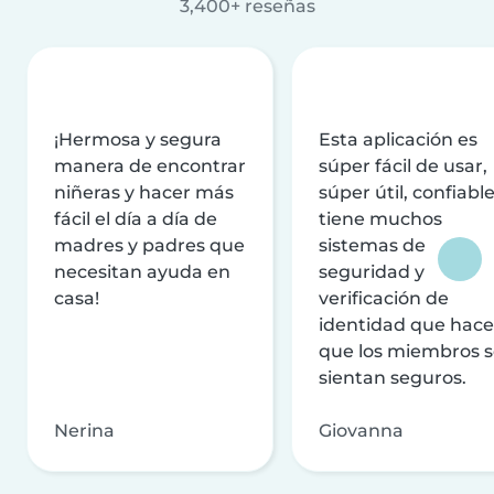
3,400+ reseñas
¡Hermosa y segura
Esta aplicación es
manera de encontrar
súper fácil de usar,
niñeras y hacer más
súper útil, confiable
fácil el día a día de
tiene muchos
madres y padres que
sistemas de
necesitan ayuda en
seguridad y
casa!
verificación de
identidad que hac
que los miembros 
sientan seguros.
Nerina
Giovanna