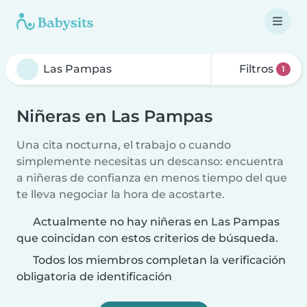
Filtros
1
Niñeras en Las Pampas
Una cita nocturna, el trabajo o cuando
simplemente necesitas un descanso: encuentra
a niñeras de confianza en menos tiempo del que
te lleva negociar la hora de acostarte.
Actualmente no hay niñeras en Las Pampas
que coincidan con estos criterios de búsqueda.
Todos los miembros completan la verificación
obligatoria de identificación