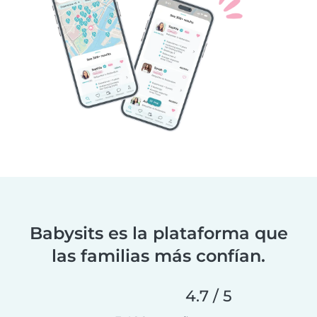
Babysits es la plataforma que
las familias más confían.
4.7 / 5