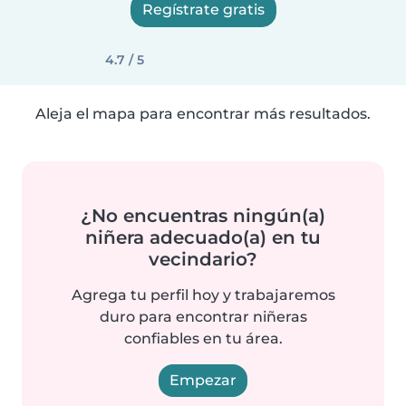
Regístrate gratis
4.7 / 5
Aleja el mapa para encontrar más resultados.
¿No encuentras ningún(a)
niñera adecuado(a) en tu
vecindario?
Agrega tu perfil hoy y trabajaremos
duro para encontrar niñeras
confiables en tu área.
Empezar