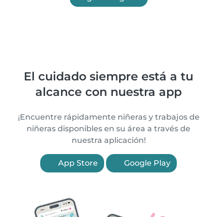
El cuidado siempre está a tu
alcance con nuestra app
¡Encuentre rápidamente niñeras y trabajos de
niñeras disponibles en su área a través de
nuestra aplicación!
App Store
Google Play