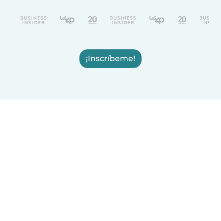
¡Inscríbeme!