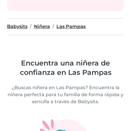
Babysits
Niñera
Las Pampas
Encuentra una niñera de
confianza en Las Pampas
¿Buscas niñera en Las Pampas? Encuentra la
niñera perfecta para tu familia de forma rápida y
sencilla a través de Babysits.